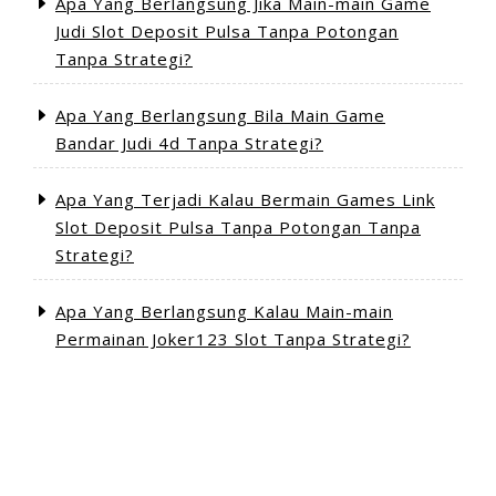
Apa Yang Berlangsung Jika Main-main Game
Judi Slot Deposit Pulsa Tanpa Potongan
Tanpa Strategi?
Apa Yang Berlangsung Bila Main Game
Bandar Judi 4d Tanpa Strategi?
Apa Yang Terjadi Kalau Bermain Games Link
Slot Deposit Pulsa Tanpa Potongan Tanpa
Strategi?
Apa Yang Berlangsung Kalau Main-main
Permainan Joker123 Slot Tanpa Strategi?