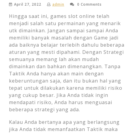
April 27, 2022
admin
0 Comments
Hingga saat ini, games slot online telah
menjadi salah satu permainan yang menarik
utk dimainkan. Jangan sampai sampai Anda
memiliki banyak masalah dengan Game jadi
ada baiknya belajar terlebih dahulu beberapa
aturan yang mesti dipahami. Dengan Strategi
semuanya memang lah akan mudah
dimainkan dan bahkan dimenangkan. Tanpa
Taktik Anda hanya akan main dengan
keberuntungan saja, dan itu bukan hal yang
tepat untuk dilakukan karena memiliki risiko
yang cukup besar. Jika Anda tidak ingin
mendapati risiko, Anda harus menguasai
beberapa strategi yang ada.
Kalau Anda bertanya apa yang berlangsung
jika Anda tidak memanfaatkan Taktik maka