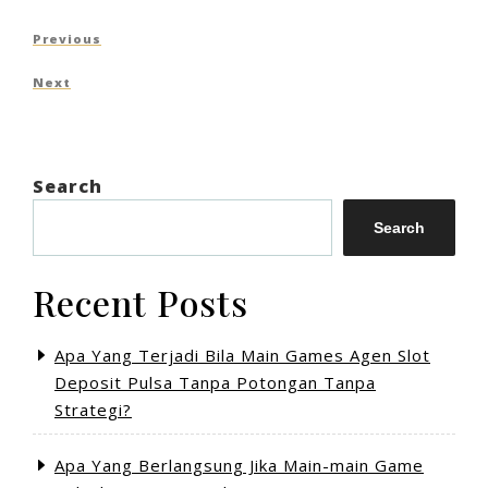
Post
Previous
Previous
navigation
Post
Next
Next
Post
Search
Search
Recent Posts
Apa Yang Terjadi Bila Main Games Agen Slot
Deposit Pulsa Tanpa Potongan Tanpa
Strategi?
Apa Yang Berlangsung Jika Main-main Game