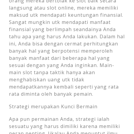
orang mereka bertolak ke slot baik secara
langsung atau slot online, mereka memiliki
maksud utk mendapati keuntungan finansial.
Sangat mungkin utk mendapati manfaat
finansial yang berlimpah seandainya Anda
tahu apa yang harus Anda lakukan. Dalam hal
ini, Anda bisa dengan cermat perhitungkan
banyak hal yang berpotensi memperoleh
banyak manfaat dari beberapa hal yang
sesuai dengan yang Anda inginkan. Main-
main slot tanpa taktik hanya akan
menghabiskan uang utk tidak
mendapatkannya kembali seperti yang rata
rata diminta oleh banyak pemain.
Strategi merupakan Kunci Bermain
Apa pun permainan Anda, strategi ialah
sesuatu yang harus dimiliki karena memiliki
peran penting. Jikalau Anda menuntut ilmu