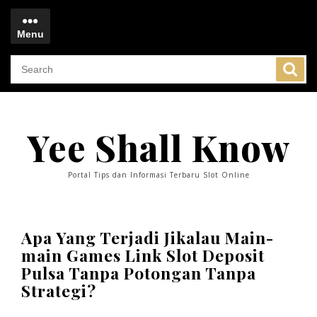
Skip
to
Menu
content
Menu
Yee Shall Know
Portal Tips dan Informasi Terbaru Slot Online
Apa Yang Terjadi Jikalau Main-
main Games Link Slot Deposit
Pulsa Tanpa Potongan Tanpa
Strategi?