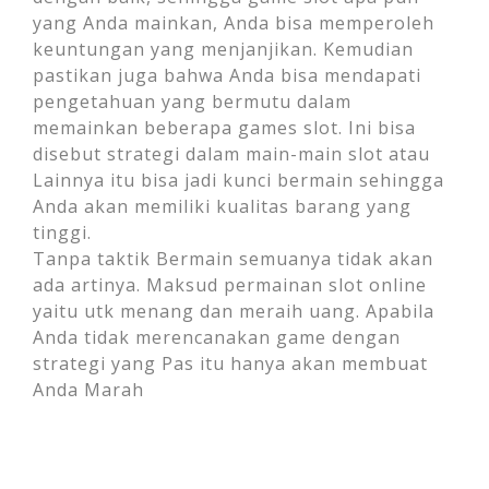
yang Anda mainkan, Anda bisa memperoleh
keuntungan yang menjanjikan. Kemudian
pastikan juga bahwa Anda bisa mendapati
pengetahuan yang bermutu dalam
memainkan beberapa games slot. Ini bisa
disebut strategi dalam main-main slot atau
Lainnya itu bisa jadi kunci bermain sehingga
Anda akan memiliki kualitas barang yang
tinggi.
Tanpa taktik Bermain semuanya tidak akan
ada artinya. Maksud permainan slot online
yaitu utk menang dan meraih uang. Apabila
Anda tidak merencanakan game dengan
strategi yang Pas itu hanya akan membuat
Anda Marah