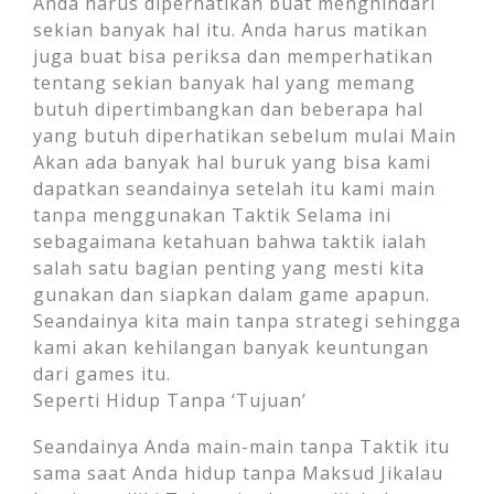
Anda harus diperhatikan buat menghindari
sekian banyak hal itu. Anda harus matikan
juga buat bisa periksa dan memperhatikan
tentang sekian banyak hal yang memang
butuh dipertimbangkan dan beberapa hal
yang butuh diperhatikan sebelum mulai Main
Akan ada banyak hal buruk yang bisa kami
dapatkan seandainya setelah itu kami main
tanpa menggunakan Taktik Selama ini
sebagaimana ketahuan bahwa taktik ialah
salah satu bagian penting yang mesti kita
gunakan dan siapkan dalam game apapun.
Seandainya kita main tanpa strategi sehingga
kami akan kehilangan banyak keuntungan
dari games itu.
Seperti Hidup Tanpa ‘Tujuan’
Seandainya Anda main-main tanpa Taktik itu
sama saat Anda hidup tanpa Maksud Jikalau