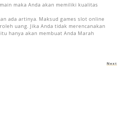
i main maka Anda akan memiliki kualitas
an ada artinya. Maksud games slot online
leh uang. Jika Anda tidak merencanakan
s itu hanya akan membuat Anda Marah
Next
Next
Post