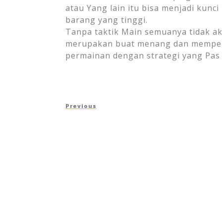
atau Yang lain itu bisa menjadi kunc
barang yang tinggi.
Tanpa taktik Main semuanya tidak ak
merupakan buat menang dan mempero
permainan dengan strategi yang Pa
Post
Previous
Previous
navigation
Post