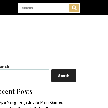
arch
Search
ecent Posts
Apa Yang Terjadi Bila Main Games