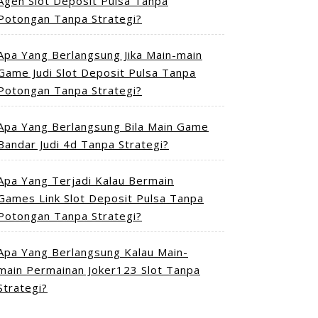
Agen Slot Deposit Pulsa Tanpa
Potongan Tanpa Strategi?
Apa Yang Berlangsung Jika Main-main
Game Judi Slot Deposit Pulsa Tanpa
Potongan Tanpa Strategi?
Apa Yang Berlangsung Bila Main Game
Bandar Judi 4d Tanpa Strategi?
Apa Yang Terjadi Kalau Bermain
Games Link Slot Deposit Pulsa Tanpa
Potongan Tanpa Strategi?
Apa Yang Berlangsung Kalau Main-
main Permainan Joker123 Slot Tanpa
Strategi?