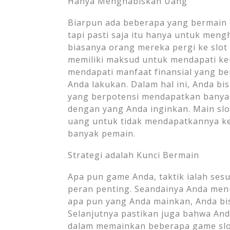
Hanya Menghabiskan Uang
Biarpun ada beberapa yang bermain 
tapi pasti saja itu hanya untuk mengh
biasanya orang mereka pergi ke slot 
memiliki maksud untuk mendapati ke
mendapati manfaat finansial yang b
Anda lakukan. Dalam hal ini, Anda b
yang berpotensi mendapatkan banyak
dengan yang Anda inginkan. Main sl
uang untuk tidak mendapatkannya kem
banyak pemain.
Strategi adalah Kunci Bermain
Apa pun game Anda, taktik ialah sesu
peran penting. Seandainya Anda menu
apa pun yang Anda mainkan, Anda bi
Selanjutnya pastikan juga bahwa An
dalam memainkan beberapa game slot.