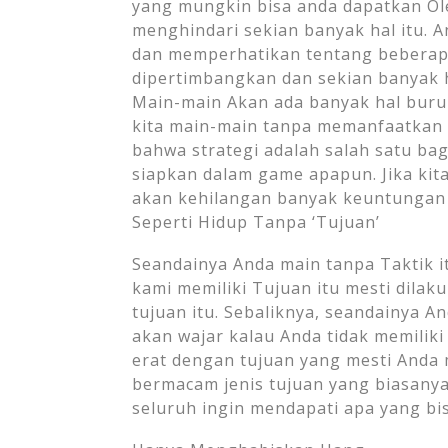
yang mungkin bisa anda dapatkan Ole
menghindari sekian banyak hal itu. 
dan memperhatikan tentang beberap
dipertimbangkan dan sekian banyak 
Main-main Akan ada banyak hal buru
kita main-main tanpa memanfaatkan S
bahwa strategi adalah salah satu ba
siapkan dalam game apapun. Jika kit
akan kehilangan banyak keuntungan 
Seperti Hidup Tanpa ‘Tujuan’
Seandainya Anda main tanpa Taktik i
kami memiliki Tujuan itu mesti dila
tujuan itu. Sebaliknya, seandainya A
akan wajar kalau Anda tidak memiliki 
erat dengan tujuan yang mesti Anda 
bermacam jenis tujuan yang biasanya
seluruh ingin mendapati apa yang b