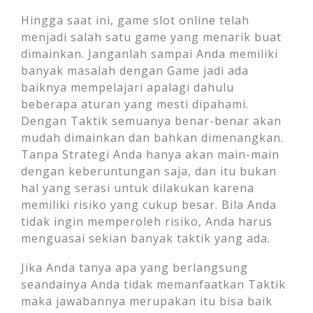
Hingga saat ini, game slot online telah
menjadi salah satu game yang menarik buat
dimainkan. Janganlah sampai Anda memiliki
banyak masalah dengan Game jadi ada
baiknya mempelajari apalagi dahulu
beberapa aturan yang mesti dipahami.
Dengan Taktik semuanya benar-benar akan
mudah dimainkan dan bahkan dimenangkan.
Tanpa Strategi Anda hanya akan main-main
dengan keberuntungan saja, dan itu bukan
hal yang serasi untuk dilakukan karena
memiliki risiko yang cukup besar. Bila Anda
tidak ingin memperoleh risiko, Anda harus
menguasai sekian banyak taktik yang ada.
Jika Anda tanya apa yang berlangsung
seandainya Anda tidak memanfaatkan Taktik
maka jawabannya merupakan itu bisa baik