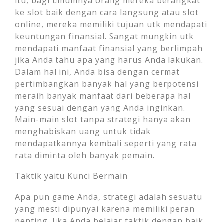
itu, bagi umumnya orang mereka berangkat
ke slot baik dengan cara langsung atau slot
online, mereka memiliki tujuan utk mendapati
keuntungan finansial. Sangat mungkin utk
mendapati manfaat finansial yang berlimpah
jika Anda tahu apa yang harus Anda lakukan.
Dalam hal ini, Anda bisa dengan cermat
pertimbangkan banyak hal yang berpotensi
meraih banyak manfaat dari beberapa hal
yang sesuai dengan yang Anda inginkan.
Main-main slot tanpa strategi hanya akan
menghabiskan uang untuk tidak
mendapatkannya kembali seperti yang rata
rata diminta oleh banyak pemain.
Taktik yaitu Kunci Bermain
Apa pun game Anda, strategi adalah sesuatu
yang mesti dipunyai karena memiliki peran
penting. Jika Anda belajar taktik dengan baik,