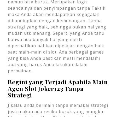
namun bisa buruk. Merupakan logis
seandainya dan penyimpangan tanpa Taktik
maka Anda akan mendapatkan kegagalan
dibandingkan dengan kemenangan. Tanpa
strategi yang baik, sehingga bukan hal yang
mudah utk menang. Seperti yang Anda tahu
bahwa ada banyak hal yang mesti
diperhatikan bahkan dipelajari dengan baik
saat main-main di slot. Ada berbagai games
yang bisa Anda pastikan mesti mendalami
apa yang harus Anda lakukan dalam
permainan.
Begini yang Terjadi Apabila Main
Agen Slot Joker123 Tanpa
Strategi
Jikalau anda bermain tanpa memakai strategi
justru akan ada resiko buruk yang mungkin