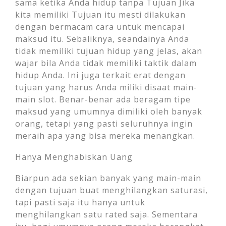
sama ketika Anda hidup tanpa Tujuan Jika
kita memiliki Tujuan itu mesti dilakukan
dengan bermacam cara untuk mencapai
maksud itu. Sebaliknya, seandainya Anda
tidak memiliki tujuan hidup yang jelas, akan
wajar bila Anda tidak memiliki taktik dalam
hidup Anda. Ini juga terkait erat dengan
tujuan yang harus Anda miliki disaat main-
main slot. Benar-benar ada beragam tipe
maksud yang umumnya dimiliki oleh banyak
orang, tetapi yang pasti seluruhnya ingin
meraih apa yang bisa mereka menangkan.
Hanya Menghabiskan Uang
Biarpun ada sekian banyak yang main-main
dengan tujuan buat menghilangkan saturasi,
tapi pasti saja itu hanya untuk
menghilangkan satu rated saja. Sementara