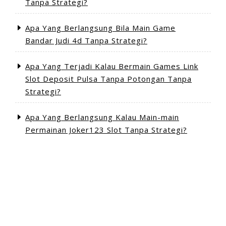
Tanpa Strategi?
Apa Yang Berlangsung Bila Main Game
Bandar Judi 4d Tanpa Strategi?
Apa Yang Terjadi Kalau Bermain Games Link
Slot Deposit Pulsa Tanpa Potongan Tanpa
Strategi?
Apa Yang Berlangsung Kalau Main-main
Permainan Joker123 Slot Tanpa Strategi?