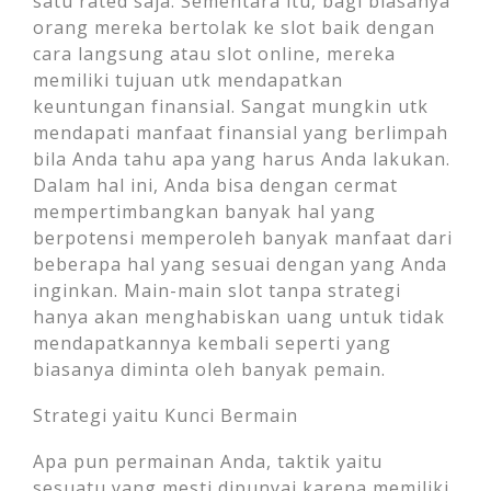
satu rated saja. Sementara itu, bagi biasanya
orang mereka bertolak ke slot baik dengan
cara langsung atau slot online, mereka
memiliki tujuan utk mendapatkan
keuntungan finansial. Sangat mungkin utk
mendapati manfaat finansial yang berlimpah
bila Anda tahu apa yang harus Anda lakukan.
Dalam hal ini, Anda bisa dengan cermat
mempertimbangkan banyak hal yang
berpotensi memperoleh banyak manfaat dari
beberapa hal yang sesuai dengan yang Anda
inginkan. Main-main slot tanpa strategi
hanya akan menghabiskan uang untuk tidak
mendapatkannya kembali seperti yang
biasanya diminta oleh banyak pemain.
Strategi yaitu Kunci Bermain
Apa pun permainan Anda, taktik yaitu
sesuatu yang mesti dipunyai karena memiliki