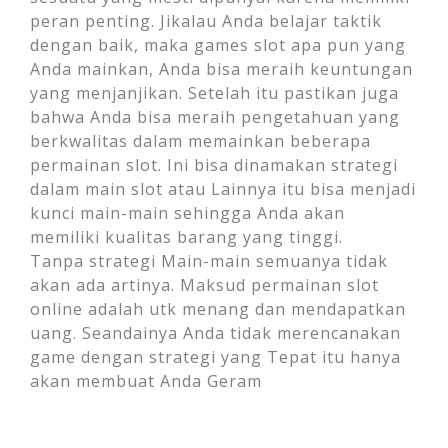
peran penting. Jikalau Anda belajar taktik
dengan baik, maka games slot apa pun yang
Anda mainkan, Anda bisa meraih keuntungan
yang menjanjikan. Setelah itu pastikan juga
bahwa Anda bisa meraih pengetahuan yang
berkwalitas dalam memainkan beberapa
permainan slot. Ini bisa dinamakan strategi
dalam main slot atau Lainnya itu bisa menjadi
kunci main-main sehingga Anda akan
memiliki kualitas barang yang tinggi.
Tanpa strategi Main-main semuanya tidak
akan ada artinya. Maksud permainan slot
online adalah utk menang dan mendapatkan
uang. Seandainya Anda tidak merencanakan
game dengan strategi yang Tepat itu hanya
akan membuat Anda Geram