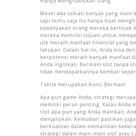
Hanya Menghabiskan Uang
Meski ada sekian banyak yang main 
tapi tentu saja itu hanya buat mengh
kebanyakan orang mereka bertolak ke 
mereka memiliki tujuan untuk mempe
utk meraih manfaat finansial yang b
lakukan. Dalam hal ini, Anda bisa d
berpotensi meraih banyak manfaat d
Anda inginkan. Bermain slot tanpa 
tidak mendapatkannya kembali sepert
Taktik merupakan Kunci Bermain
Apa pun game Anda, strategi merupak
memiliki peran penting. Kalau Anda 
slot apa pun yang Anda mainkan, A
menjanjikan. Kemudian pastikan jug
berkualitas dalam memainkan beberap
strategi dalam main-main slot atau L