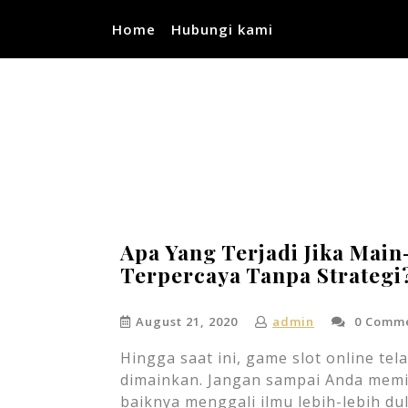
Skip
Home
Hubungi kami
to
content
Apa Yang Terjadi Jika Mai
Terpercaya Tanpa Strategi
August 21, 2020
admin
0 Comm
Hingga saat ini, game slot online te
dimainkan. Jangan sampai Anda memi
baiknya menggali ilmu lebih-lebih du