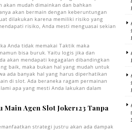
h akan mudah dimainkan dan bahkan
hanya akan bermain dengan keberuntungan
uat dilakukan karena memiliki risiko yang
mendapati risiko, Anda mesti menguasai sekian
jika Anda tidak memakai Taktik maka
amun bisa buruk. Yaitu logis jika dan
da akan mendapati kegagalan dibandingkan
ang baik, maka bukan hal yang mudah untuk
wa ada banyak hal yang harus diperhatikan
main di slot. Ada beraneka ragam permainan
alami apa yang mesti Anda lakukan dalam
au Main Agen Slot Joker123 Tanpa
manfaatkan strategi justru akan ada dampak