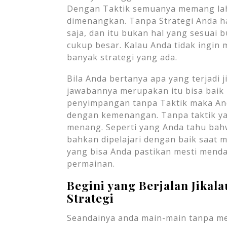
Dengan Taktik semuanya memang la
dimenangkan. Tanpa Strategi Anda 
saja, dan itu bukan hal yang sesuai b
cukup besar. Kalau Anda tidak ingin 
banyak strategi yang ada.
Bila Anda bertanya apa yang terjadi 
jawabannya merupakan itu bisa baik n
penyimpangan tanpa Taktik maka An
dengan kemenangan. Tanpa taktik y
menang. Seperti yang Anda tahu bah
bahkan dipelajari dengan baik saat 
yang bisa Anda pastikan mesti mend
permainan.
Begini yang Berjalan Jikal
Strategi
Seandainya anda main-main tanpa me