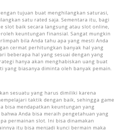
dengan tujuan buat menghilangkan saturasi,
ilangkan satu rated saja. Sementara itu, bagi
slot baik secara langsung atau slot online,
roleh keuntungan finansial. Sangat mungkin
erlimpah bila Anda tahu apa yang mesti Anda
engan cermat perhitungkan banyak hal yang
ari beberapa hal yang sesuai dengan yang
strategi hanya akan menghabiskan uang buat
i yang biasanya diminta oleh banyak pemain.
an sesuatu yang harus dimiliki karena
mempelajari taktik dengan baik, sehingga game
nda bisa mendapatkan keuntungan yang
a bahwa Anda bisa meraih pengetahuan yang
a permainan slot. Ini bisa dinamakan
ainnya itu bisa menjadi kunci bermain maka