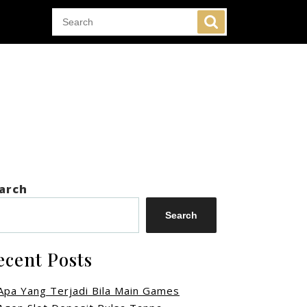
arch
Search
ecent Posts
Apa Yang Terjadi Bila Main Games