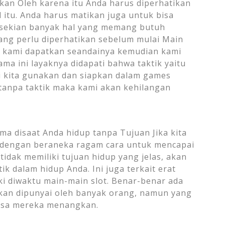
kan Oleh karena itu Anda harus diperhatikan
 itu. Anda harus matikan juga untuk bisa
 sekian banyak hal yang memang butuh
ang perlu diperhatikan sebelum mulai Main
a kami dapatkan seandainya kemudian kami
ma ini layaknya didapati bahwa taktik yaitu
i kita gunakan dan siapkan dalam games
tanpa taktik maka kami akan kehilangan
ama disaat Anda hidup tanpa Tujuan Jika kita
n dengan beraneka ragam cara untuk mencapai
tidak memiliki tujuan hidup yang jelas, akan
tik dalam hidup Anda. Ini juga terkait erat
i diwaktu main-main slot. Benar-benar ada
kan dipunyai oleh banyak orang, namun yang
bisa mereka menangkan.