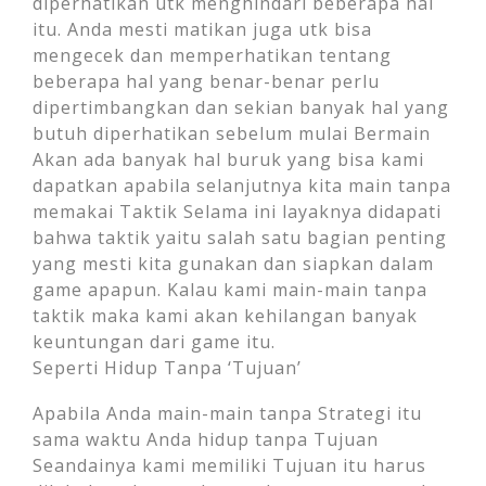
diperhatikan utk menghindari beberapa hal
itu. Anda mesti matikan juga utk bisa
mengecek dan memperhatikan tentang
beberapa hal yang benar-benar perlu
dipertimbangkan dan sekian banyak hal yang
butuh diperhatikan sebelum mulai Bermain
Akan ada banyak hal buruk yang bisa kami
dapatkan apabila selanjutnya kita main tanpa
memakai Taktik Selama ini layaknya didapati
bahwa taktik yaitu salah satu bagian penting
yang mesti kita gunakan dan siapkan dalam
game apapun. Kalau kami main-main tanpa
taktik maka kami akan kehilangan banyak
keuntungan dari game itu.
Seperti Hidup Tanpa ‘Tujuan’
Apabila Anda main-main tanpa Strategi itu
sama waktu Anda hidup tanpa Tujuan
Seandainya kami memiliki Tujuan itu harus