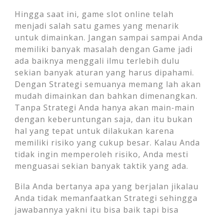
Hingga saat ini, game slot online telah
menjadi salah satu games yang menarik
untuk dimainkan. Jangan sampai sampai Anda
memiliki banyak masalah dengan Game jadi
ada baiknya menggali ilmu terlebih dulu
sekian banyak aturan yang harus dipahami.
Dengan Strategi semuanya memang lah akan
mudah dimainkan dan bahkan dimenangkan.
Tanpa Strategi Anda hanya akan main-main
dengan keberuntungan saja, dan itu bukan
hal yang tepat untuk dilakukan karena
memiliki risiko yang cukup besar. Kalau Anda
tidak ingin memperoleh risiko, Anda mesti
menguasai sekian banyak taktik yang ada.
Bila Anda bertanya apa yang berjalan jikalau
Anda tidak memanfaatkan Strategi sehingga
jawabannya yakni itu bisa baik tapi bisa