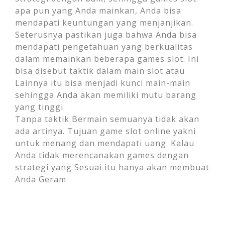
apa pun yang Anda mainkan, Anda bisa
mendapati keuntungan yang menjanjikan.
Seterusnya pastikan juga bahwa Anda bisa
mendapati pengetahuan yang berkualitas
dalam memainkan beberapa games slot. Ini
bisa disebut taktik dalam main slot atau
Lainnya itu bisa menjadi kunci main-main
sehingga Anda akan memiliki mutu barang
yang tinggi.
Tanpa taktik Bermain semuanya tidak akan
ada artinya. Tujuan game slot online yakni
untuk menang dan mendapati uang. Kalau
Anda tidak merencanakan games dengan
strategi yang Sesuai itu hanya akan membuat
Anda Geram