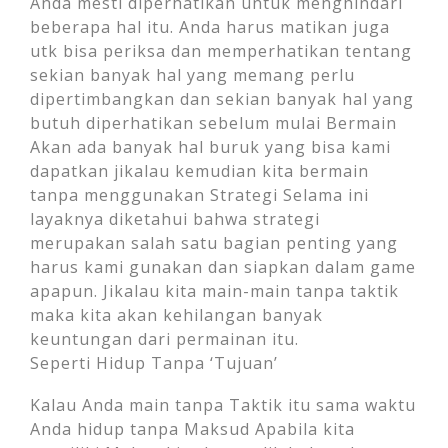
Anda mesti diperhatikan untuk menghindari
beberapa hal itu. Anda harus matikan juga
utk bisa periksa dan memperhatikan tentang
sekian banyak hal yang memang perlu
dipertimbangkan dan sekian banyak hal yang
butuh diperhatikan sebelum mulai Bermain
Akan ada banyak hal buruk yang bisa kami
dapatkan jikalau kemudian kita bermain
tanpa menggunakan Strategi Selama ini
layaknya diketahui bahwa strategi
merupakan salah satu bagian penting yang
harus kami gunakan dan siapkan dalam game
apapun. Jikalau kita main-main tanpa taktik
maka kita akan kehilangan banyak
keuntungan dari permainan itu.
Seperti Hidup Tanpa ‘Tujuan’
Kalau Anda main tanpa Taktik itu sama waktu
Anda hidup tanpa Maksud Apabila kita