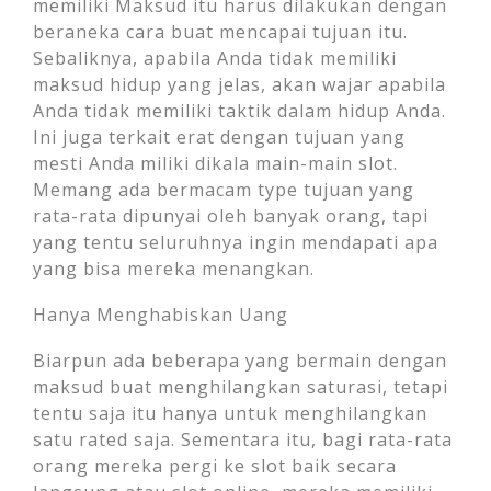
memiliki Maksud itu harus dilakukan dengan
beraneka cara buat mencapai tujuan itu.
Sebaliknya, apabila Anda tidak memiliki
maksud hidup yang jelas, akan wajar apabila
Anda tidak memiliki taktik dalam hidup Anda.
Ini juga terkait erat dengan tujuan yang
mesti Anda miliki dikala main-main slot.
Memang ada bermacam type tujuan yang
rata-rata dipunyai oleh banyak orang, tapi
yang tentu seluruhnya ingin mendapati apa
yang bisa mereka menangkan.
Hanya Menghabiskan Uang
Biarpun ada beberapa yang bermain dengan
maksud buat menghilangkan saturasi, tetapi
tentu saja itu hanya untuk menghilangkan
satu rated saja. Sementara itu, bagi rata-rata
orang mereka pergi ke slot baik secara