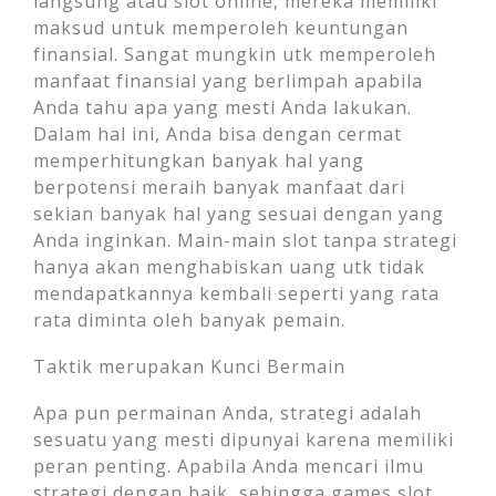
langsung atau slot online, mereka memiliki
maksud untuk memperoleh keuntungan
finansial. Sangat mungkin utk memperoleh
manfaat finansial yang berlimpah apabila
Anda tahu apa yang mesti Anda lakukan.
Dalam hal ini, Anda bisa dengan cermat
memperhitungkan banyak hal yang
berpotensi meraih banyak manfaat dari
sekian banyak hal yang sesuai dengan yang
Anda inginkan. Main-main slot tanpa strategi
hanya akan menghabiskan uang utk tidak
mendapatkannya kembali seperti yang rata
rata diminta oleh banyak pemain.
Taktik merupakan Kunci Bermain
Apa pun permainan Anda, strategi adalah
sesuatu yang mesti dipunyai karena memiliki
peran penting. Apabila Anda mencari ilmu
strategi dengan baik, sehingga games slot