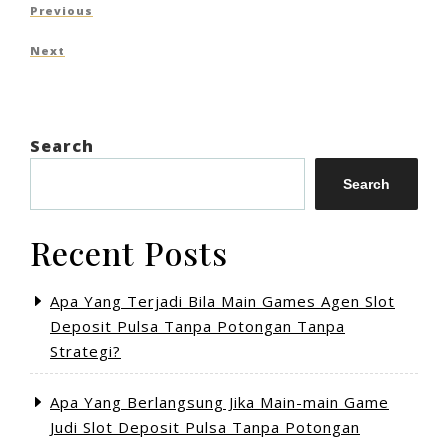
Post
Previous
Previous
navigation
Post
Next
Next
Post
Search
Search
Recent Posts
Apa Yang Terjadi Bila Main Games Agen Slot
Deposit Pulsa Tanpa Potongan Tanpa
Strategi?
Apa Yang Berlangsung Jika Main-main Game
Judi Slot Deposit Pulsa Tanpa Potongan