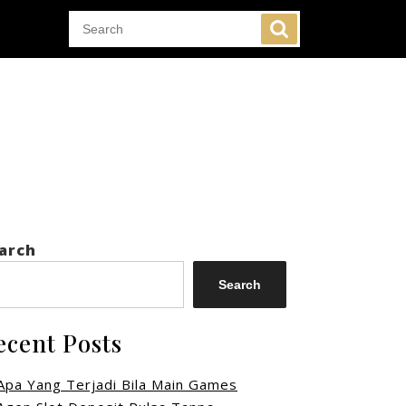
arch
Search
ecent Posts
Apa Yang Terjadi Bila Main Games