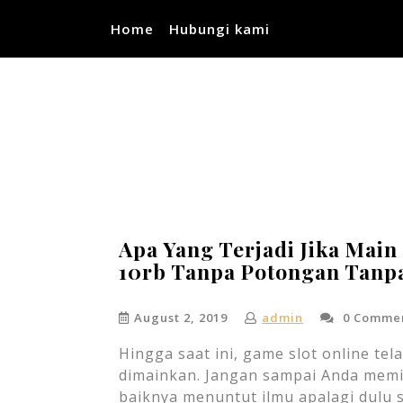
Skip
Home
Hubungi kami
to
content
Apa Yang Terjadi Jika Main
10rb Tanpa Potongan Tanpa
August 2, 2019
admin
0 Comme
Hingga saat ini, game slot online te
dimainkan. Jangan sampai Anda memi
baiknya menuntut ilmu apalagi dulu 