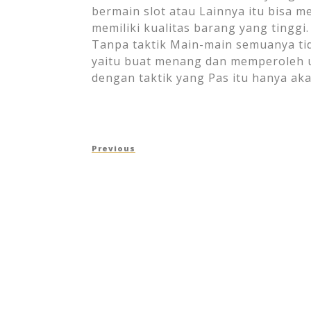
bermain slot atau Lainnya itu bisa 
memiliki kualitas barang yang tinggi.
Tanpa taktik Main-main semuanya tid
yaitu buat menang dan memperoleh 
dengan taktik yang Pas itu hanya a
Post
Previous
Previous
navigation
Post