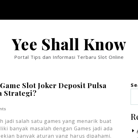
Yee Shall Know
Portal Tips dan Informasi Terbaru Slot Online
 Game Slot Joker Deposit Pulsa
Se
 Strategi?
nts
R
lah jadi salah satu games yang menarik buat
liki banyak masalah dengan Games jadi ada
sekian banyak aturan yang harus dipahami.