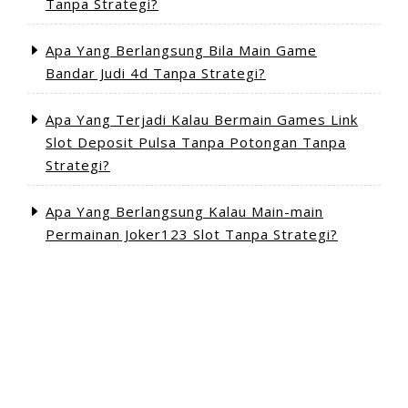
Tanpa Strategi?
Apa Yang Berlangsung Bila Main Game
Bandar Judi 4d Tanpa Strategi?
Apa Yang Terjadi Kalau Bermain Games Link
Slot Deposit Pulsa Tanpa Potongan Tanpa
Strategi?
Apa Yang Berlangsung Kalau Main-main
Permainan Joker123 Slot Tanpa Strategi?