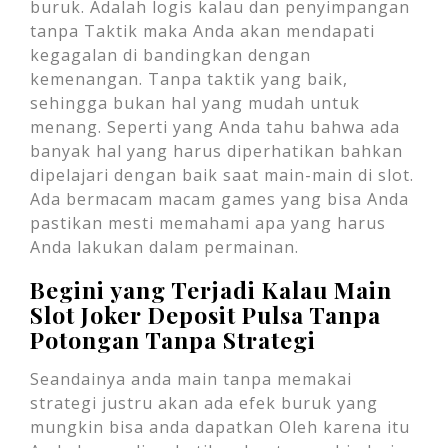
buruk. Adalah logis kalau dan penyimpangan
tanpa Taktik maka Anda akan mendapati
kegagalan di bandingkan dengan
kemenangan. Tanpa taktik yang baik,
sehingga bukan hal yang mudah untuk
menang. Seperti yang Anda tahu bahwa ada
banyak hal yang harus diperhatikan bahkan
dipelajari dengan baik saat main-main di slot.
Ada bermacam macam games yang bisa Anda
pastikan mesti memahami apa yang harus
Anda lakukan dalam permainan.
Begini yang Terjadi Kalau Main
Slot Joker Deposit Pulsa Tanpa
Potongan Tanpa Strategi
Seandainya anda main tanpa memakai
strategi justru akan ada efek buruk yang
mungkin bisa anda dapatkan Oleh karena itu