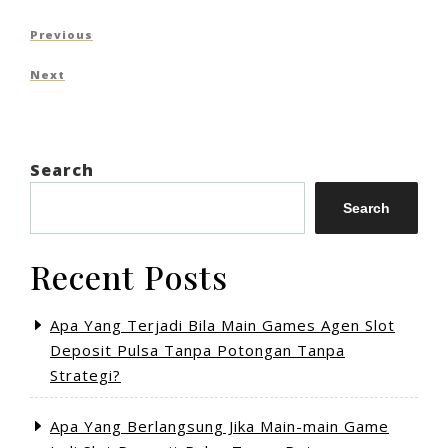
Post
Previous
Previous
navigation
Post
Next
Next
Post
Search
Search
Recent Posts
Apa Yang Terjadi Bila Main Games Agen Slot
Deposit Pulsa Tanpa Potongan Tanpa
Strategi?
Apa Yang Berlangsung Jika Main-main Game