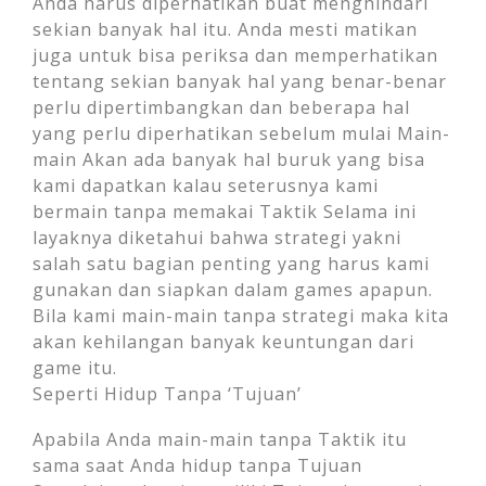
Anda harus diperhatikan buat menghindari
sekian banyak hal itu. Anda mesti matikan
juga untuk bisa periksa dan memperhatikan
tentang sekian banyak hal yang benar-benar
perlu dipertimbangkan dan beberapa hal
yang perlu diperhatikan sebelum mulai Main-
main Akan ada banyak hal buruk yang bisa
kami dapatkan kalau seterusnya kami
bermain tanpa memakai Taktik Selama ini
layaknya diketahui bahwa strategi yakni
salah satu bagian penting yang harus kami
gunakan dan siapkan dalam games apapun.
Bila kami main-main tanpa strategi maka kita
akan kehilangan banyak keuntungan dari
game itu.
Seperti Hidup Tanpa ‘Tujuan’
Apabila Anda main-main tanpa Taktik itu
sama saat Anda hidup tanpa Tujuan