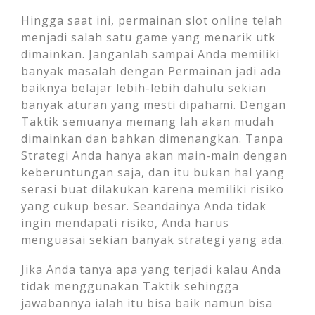
Hingga saat ini, permainan slot online telah
menjadi salah satu game yang menarik utk
dimainkan. Janganlah sampai Anda memiliki
banyak masalah dengan Permainan jadi ada
baiknya belajar lebih-lebih dahulu sekian
banyak aturan yang mesti dipahami. Dengan
Taktik semuanya memang lah akan mudah
dimainkan dan bahkan dimenangkan. Tanpa
Strategi Anda hanya akan main-main dengan
keberuntungan saja, dan itu bukan hal yang
serasi buat dilakukan karena memiliki risiko
yang cukup besar. Seandainya Anda tidak
ingin mendapati risiko, Anda harus
menguasai sekian banyak strategi yang ada.
Jika Anda tanya apa yang terjadi kalau Anda
tidak menggunakan Taktik sehingga
jawabannya ialah itu bisa baik namun bisa