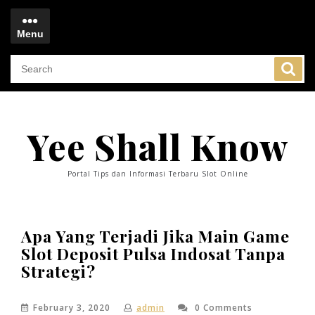
Skip
to
Menu
content
Menu
Yee Shall Know
Portal Tips dan Informasi Terbaru Slot Online
Apa Yang Terjadi Jika Main Game
Slot Deposit Pulsa Indosat Tanpa
Strategi?
February 3, 2020
admin
0 Comments