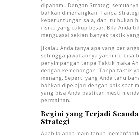
dipahami. Dengan Strategi semuany
bahkan dimenangkan. Tanpa Strateg
keberuntungan saja, dan itu bukan ha
risiko yang cukup besar. Bila Anda t
menguasai sekian banyak taktik yang
Jikalau Anda tanya apa yang berlang
sehingga jawabannya yakni itu bisa b
penyimpangan tanpa Taktik maka An
dengan kemenangan. Tanpa taktik y
menang. Seperti yang Anda tahu bahw
bahkan dipelajari dengan baik saat 
yang bisa Anda pastikan mesti mend
permainan.
Begini yang Terjadi Seand
Strategi
Apabila anda main tanpa memanfaatka