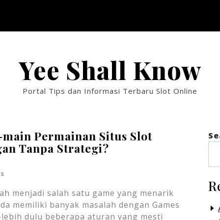
Yee Shall Know
Portal Tips dan Informasi Terbaru Slot Online
-main Permainan Situs Slot
Se
gan Tanpa Strategi?
s
R
elah menjadi salah satu game yang menarik
nda memiliki banyak masalah dengan Games
-lebih dulu beberapa aturan yang mesti