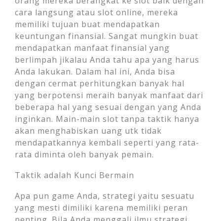
orang mereka berangkat ke slot baik dengan
cara langsung atau slot online, mereka
memiliki tujuan buat mendapatkan
keuntungan finansial. Sangat mungkin buat
mendapatkan manfaat finansial yang
berlimpah jikalau Anda tahu apa yang harus
Anda lakukan. Dalam hal ini, Anda bisa
dengan cermat perhitungkan banyak hal
yang berpotensi meraih banyak manfaat dari
beberapa hal yang sesuai dengan yang Anda
inginkan. Main-main slot tanpa taktik hanya
akan menghabiskan uang utk tidak
mendapatkannya kembali seperti yang rata-
rata diminta oleh banyak pemain.
Taktik adalah Kunci Bermain
Apa pun game Anda, strategi yaitu sesuatu
yang mesti dimiliki karena memiliki peran
penting. Bila Anda menggali ilmu strategi