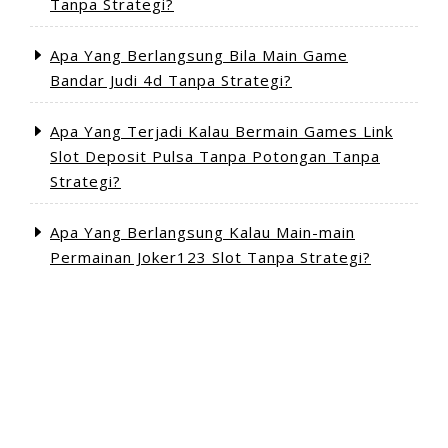
Tanpa Strategi?
Apa Yang Berlangsung Bila Main Game
Bandar Judi 4d Tanpa Strategi?
Apa Yang Terjadi Kalau Bermain Games Link
Slot Deposit Pulsa Tanpa Potongan Tanpa
Strategi?
Apa Yang Berlangsung Kalau Main-main
Permainan Joker123 Slot Tanpa Strategi?