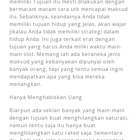
memiliki Tujuan itu mesti dilakukan dengan
bermacam macam cara utk mencapai maksud
itu. Sebaliknya, seandainya Anda tidak
memiliki tujuan hidup yang jelas, akan wajar
jikalau Anda tidak memiliki strategi dalam
hidup Anda. Ini juga terkait erat dengan
tujuan yang harus Anda miliki waktu main-
main slot. Memang lah ada beraneka jenis
maksud yang kebanyakan dipunyai oleh
banyak orang, tapi yang tentu semua ingin
mendapatkan apa yang bisa mereka
menangkan.
Hanya Menghabiskan Uang
Biarpun ada sekian banyak yang main-main
dengan tujuan buat menghilangkan saturasi,
namun tentu saja itu hanya buat
menghilangkan satu rated saja. Sementara