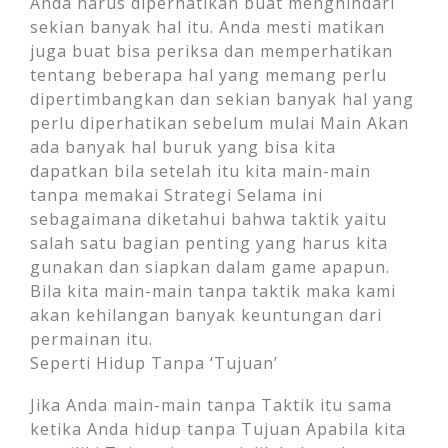
Anda harus diperhatikan buat menghindari
sekian banyak hal itu. Anda mesti matikan
juga buat bisa periksa dan memperhatikan
tentang beberapa hal yang memang perlu
dipertimbangkan dan sekian banyak hal yang
perlu diperhatikan sebelum mulai Main Akan
ada banyak hal buruk yang bisa kita
dapatkan bila setelah itu kita main-main
tanpa memakai Strategi Selama ini
sebagaimana diketahui bahwa taktik yaitu
salah satu bagian penting yang harus kita
gunakan dan siapkan dalam game apapun.
Bila kita main-main tanpa taktik maka kami
akan kehilangan banyak keuntungan dari
permainan itu.
Seperti Hidup Tanpa ‘Tujuan’
Jika Anda main-main tanpa Taktik itu sama
ketika Anda hidup tanpa Tujuan Apabila kita