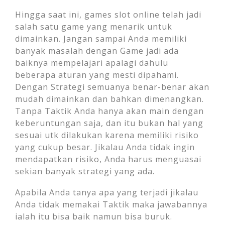
Hingga saat ini, games slot online telah jadi
salah satu game yang menarik untuk
dimainkan. Jangan sampai Anda memiliki
banyak masalah dengan Game jadi ada
baiknya mempelajari apalagi dahulu
beberapa aturan yang mesti dipahami.
Dengan Strategi semuanya benar-benar akan
mudah dimainkan dan bahkan dimenangkan.
Tanpa Taktik Anda hanya akan main dengan
keberuntungan saja, dan itu bukan hal yang
sesuai utk dilakukan karena memiliki risiko
yang cukup besar. Jikalau Anda tidak ingin
mendapatkan risiko, Anda harus menguasai
sekian banyak strategi yang ada.
Apabila Anda tanya apa yang terjadi jikalau
Anda tidak memakai Taktik maka jawabannya
ialah itu bisa baik namun bisa buruk.