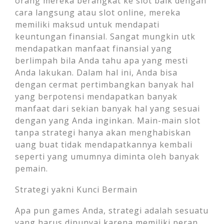
orang mereka berangkat ke slot baik dengan
cara langsung atau slot online, mereka
memiliki maksud untuk mendapati
keuntungan finansial. Sangat mungkin utk
mendapatkan manfaat finansial yang
berlimpah bila Anda tahu apa yang mesti
Anda lakukan. Dalam hal ini, Anda bisa
dengan cermat pertimbangkan banyak hal
yang berpotensi mendapatkan banyak
manfaat dari sekian banyak hal yang sesuai
dengan yang Anda inginkan. Main-main slot
tanpa strategi hanya akan menghabiskan
uang buat tidak mendapatkannya kembali
seperti yang umumnya diminta oleh banyak
pemain.
Strategi yakni Kunci Bermain
Apa pun games Anda, strategi adalah sesuatu
yang harus dipunyai karena memiliki peran