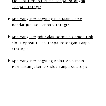
Judi Slot Deposit Pulsa Tanpa Potongan
Tanpa Strategi?
Apa Yang Berlangsung Bila Main Game
Bandar Judi 4d Tanpa Strategi?
Apa Yang Terjadi Kalau Bermain Games Link
Slot Deposit Pulsa Tanpa Potongan Tanpa
Strategi?
Apa Yang Berlangsung Kalau Main-main
Permainan Joker123 Slot Tanpa Strategi?