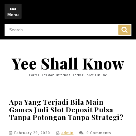
Skip
to
Menu
content
Menu
Yee Shall Know
Portal Tips dan Informasi Terbaru Slot Online
Apa Yang Terjadi Bila Main
Games Judi Slot Deposit Pulsa
Tanpa Potongan Tanpa Strategi?
February 29, 2020
admin
0 Comments