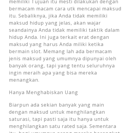
memiliki Tujuan itu mesti dilakukan dengan
bermacam macam cara utk mencapai maksud
itu. Sebaliknya, jika Anda tidak memiliki
maksud hidup yang jelas, akan wajar
seandainya Anda tidak memiliki taktik dalam
hidup Anda. Ini juga terkait erat dengan
maksud yang harus Anda miliki ketika
bermain slot. Memang lah ada bermacam
jenis maksud yang umumnya dipunyai oleh
banyak orang, tapi yang tentu seluruhnya
ingin meraih apa yang bisa mereka
menangkan.
Hanya Menghabiskan Uang
Biarpun ada sekian banyak yang main
dengan maksud untuk menghilangkan
saturasi, tapi pasti saja itu hanya untuk
menghilangkan satu rated saja. Sementara