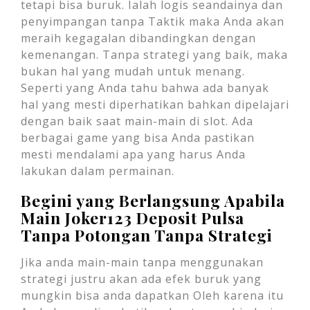
tetapi bisa buruk. Ialah logis seandainya dan
penyimpangan tanpa Taktik maka Anda akan
meraih kegagalan dibandingkan dengan
kemenangan. Tanpa strategi yang baik, maka
bukan hal yang mudah untuk menang.
Seperti yang Anda tahu bahwa ada banyak
hal yang mesti diperhatikan bahkan dipelajari
dengan baik saat main-main di slot. Ada
berbagai game yang bisa Anda pastikan
mesti mendalami apa yang harus Anda
lakukan dalam permainan.
Begini yang Berlangsung Apabila
Main Joker123 Deposit Pulsa
Tanpa Potongan Tanpa Strategi
Jika anda main-main tanpa menggunakan
strategi justru akan ada efek buruk yang
mungkin bisa anda dapatkan Oleh karena itu