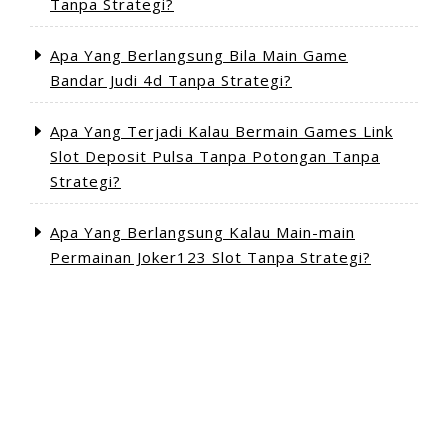
Tanpa Strategi?
Apa Yang Berlangsung Bila Main Game
Bandar Judi 4d Tanpa Strategi?
Apa Yang Terjadi Kalau Bermain Games Link
Slot Deposit Pulsa Tanpa Potongan Tanpa
Strategi?
Apa Yang Berlangsung Kalau Main-main
Permainan Joker123 Slot Tanpa Strategi?