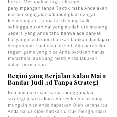
buruk. Merupakan logis jika dan
penyimpangan tanpa Taktik maka Anda akan
meraih kegagalan dibandingkan dengan
kemenangan. Tanpa taktik yang baik,
sehingga bukan hal yang mudah utk menang.
Seperti yang Anda tahu bahwa ada banyak
hal yang mesti diperhatikan bahkan dipelajari
dengan baik saat main di slot. Ada beraneka
ragam game yang bisa Anda pastikan harus
memahami apa yang mesti Anda lakukan
dalam permainan.
Begini yang Berjalan Kalau Main
Bandar Judi 4d Tanpa Strategi
Bila anda bermain tanpa menggunakan
strategi justru akan ada resiko buruk yang
mungkin bisa anda dapatkan Oleh karena itu
Anda harus diperhatikan untuk menghindari