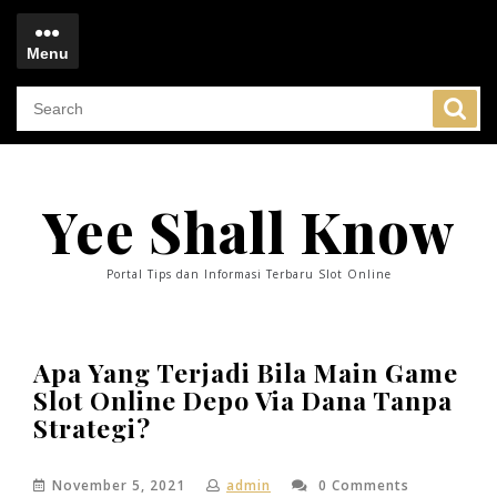
Skip
to
Menu
content
Menu
Yee Shall Know
Portal Tips dan Informasi Terbaru Slot Online
Apa Yang Terjadi Bila Main Game
Slot Online Depo Via Dana Tanpa
Strategi?
November 5, 2021
admin
0 Comments