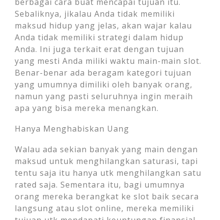
berbagai cara buat mencapai tujuan itu.
Sebaliknya, jikalau Anda tidak memiliki
maksud hidup yang jelas, akan wajar kalau
Anda tidak memiliki strategi dalam hidup
Anda. Ini juga terkait erat dengan tujuan
yang mesti Anda miliki waktu main-main slot.
Benar-benar ada beragam kategori tujuan
yang umumnya dimiliki oleh banyak orang,
namun yang pasti seluruhnya ingin meraih
apa yang bisa mereka menangkan.
Hanya Menghabiskan Uang
Walau ada sekian banyak yang main dengan
maksud untuk menghilangkan saturasi, tapi
tentu saja itu hanya utk menghilangkan satu
rated saja. Sementara itu, bagi umumnya
orang mereka berangkat ke slot baik secara
langsung atau slot online, mereka memiliki