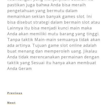
pastikan juga bahwa Anda bisa meraih
pengetahuan yang bermutu dalam
memainkan sekian banyak games slot. Ini
bisa disebut strategi dalam bermain slot atau
Lainnya itu bisa menjadi kunci main maka
Anda akan memiliki mutu barang yang tinggi.
Tanpa taktik Main-main semuanya tidak akan
ada artinya. Tujuan game slot online adalah
buat menang dan memperoleh uang. Jikalau
Anda tidak merencanakan permainan dengan
taktik yang Sesuai itu hanya akan membuat
Anda Geram
Post
Previous
Previous
navigation
Post
Next
Next