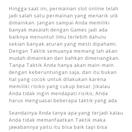
Hingga saat ini, permainan slot online telah
jadi salah satu permainan yang menarik utk
dimainkan. Jangan sampai Anda memiliki
banyak masalah dengan Games jadi ada
baiknya menuntut ilmu terlebih dahulu
sekian banyak aturan yang mesti dipahami.
Dengan Taktik semuanya memang lah akan
mudah dimainkan dan bahkan dimenangkan.
Tanpa Taktik Anda hanya akan main-main
dengan keberuntungan saja, dan itu bukan
hal yang cocok untuk dilakukan karena
memiliki risiko yang cukup besar. Jikalau
Anda tidak ingin mendapati risiko, Anda
harus menguasai beberapa taktik yang ada.
Seandainya Anda tanya apa yang terjadi kalau
Anda tidak memanfaatkan Taktik maka
jawabannya yaitu itu bisa baik tapi bisa