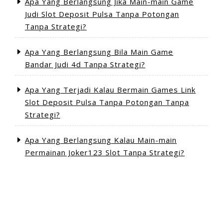
Apa Yang Berlangsung Jika Main-main Game
Judi Slot Deposit Pulsa Tanpa Potongan
Tanpa Strategi?
Apa Yang Berlangsung Bila Main Game
Bandar Judi 4d Tanpa Strategi?
Apa Yang Terjadi Kalau Bermain Games Link
Slot Deposit Pulsa Tanpa Potongan Tanpa
Strategi?
Apa Yang Berlangsung Kalau Main-main
Permainan Joker123 Slot Tanpa Strategi?