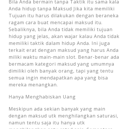
Bila Anda bermain tanpa Taktik itu sama kala
Anda hidup tanpa Maksud Jika kita memiliki
Tujuan itu harus dilakukan dengan beraneka
ragam cara buat mencapai maksud itu.
Sebaliknya, bila Anda tidak memiliki tujuan
hidup yang jelas, akan wajar kalau Anda tidak
memiliki taktik dalam hidup Anda. Ini juga
terkait erat dengan maksud yang harus Anda
miliki waktu main-main slot. Benar-benar ada
bermacam kategori maksud yang umumnya
dimiliki oleh banyak orang, tapi yang tentu
semua ingin mendapatkan apa yang bisa
mereka menangkan.
Hanya Menghabiskan Uang
Meskipun ada sekian banyak yang main
dengan maksud utk menghilangkan saturasi,
namun tentu saja itu hanya utk