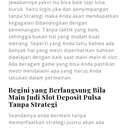
jawabannya yakni itu bisa baik tapi bisa
buruk. Yaitu logis jika dan penyimpangan
tanpa Strategi maka Anda akan mendapatkan
kegagalan dibandingkan dengan
kemenangan. Tanpa taktik yang baik,
sehingga bukan hal yang mudah buat
menang. Seperti yang Anda tahu bahwa ada
banyak hal yang mesti diperhatikan bahkan
dipelajari dengan baik saat main-main di slot.
Ada beragam game yang bisa Anda pastikan
mesti mendalami apa yang harus Anda
lakukan dalam permainan.
Begini yang Berlangsung Bila
Main Judi Slot Deposit Pulsa
Tanpa Strategi
Seandainya anda bermain tanpa
memanfaatkan strategi justru akan ada