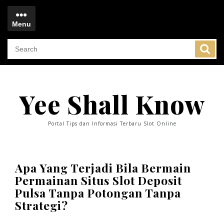
Skip
to
Menu
content
Menu
Yee Shall Know
Portal Tips dan Informasi Terbaru Slot Online
Apa Yang Terjadi Bila Bermain
Permainan Situs Slot Deposit
Pulsa Tanpa Potongan Tanpa
Strategi?