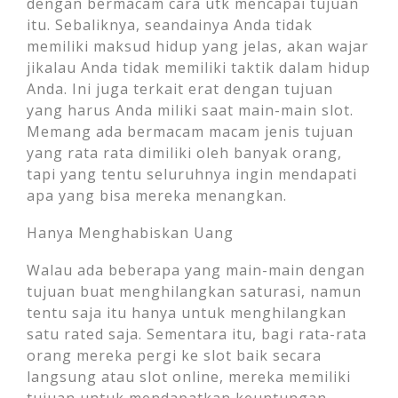
dengan bermacam cara utk mencapai tujuan
itu. Sebaliknya, seandainya Anda tidak
memiliki maksud hidup yang jelas, akan wajar
jikalau Anda tidak memiliki taktik dalam hidup
Anda. Ini juga terkait erat dengan tujuan
yang harus Anda miliki saat main-main slot.
Memang ada bermacam macam jenis tujuan
yang rata rata dimiliki oleh banyak orang,
tapi yang tentu seluruhnya ingin mendapati
apa yang bisa mereka menangkan.
Hanya Menghabiskan Uang
Walau ada beberapa yang main-main dengan
tujuan buat menghilangkan saturasi, namun
tentu saja itu hanya untuk menghilangkan
satu rated saja. Sementara itu, bagi rata-rata
orang mereka pergi ke slot baik secara
langsung atau slot online, mereka memiliki