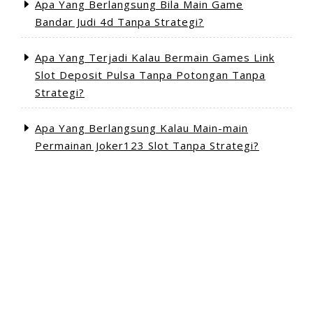
Apa Yang Berlangsung Bila Main Game
Bandar Judi 4d Tanpa Strategi?
Apa Yang Terjadi Kalau Bermain Games Link
Slot Deposit Pulsa Tanpa Potongan Tanpa
Strategi?
Apa Yang Berlangsung Kalau Main-main
Permainan Joker123 Slot Tanpa Strategi?