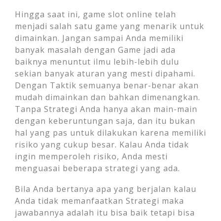
Hingga saat ini, game slot online telah
menjadi salah satu game yang menarik untuk
dimainkan. Jangan sampai Anda memiliki
banyak masalah dengan Game jadi ada
baiknya menuntut ilmu lebih-lebih dulu
sekian banyak aturan yang mesti dipahami.
Dengan Taktik semuanya benar-benar akan
mudah dimainkan dan bahkan dimenangkan.
Tanpa Strategi Anda hanya akan main-main
dengan keberuntungan saja, dan itu bukan
hal yang pas untuk dilakukan karena memiliki
risiko yang cukup besar. Kalau Anda tidak
ingin memperoleh risiko, Anda mesti
menguasai beberapa strategi yang ada.
Bila Anda bertanya apa yang berjalan kalau
Anda tidak memanfaatkan Strategi maka
jawabannya adalah itu bisa baik tetapi bisa