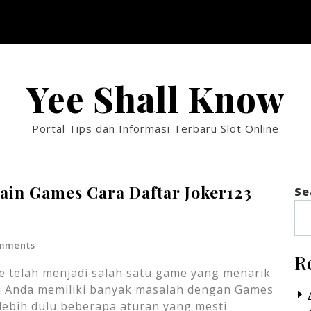
Yee Shall Know
Portal Tips dan Informasi Terbaru Slot Online
ain Games Cara Daftar Joker123
Se
mments
R
ne telah menjadi salah satu game yang menarik
i Anda memiliki banyak masalah dengan Games
-lebih dulu beberapa aturan yang mesti