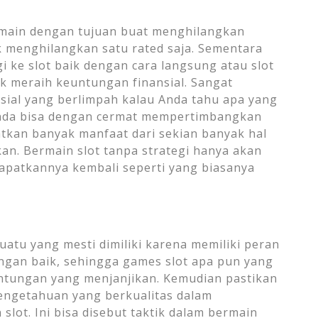
-main dengan tujuan buat menghilangkan
utk menghilangkan satu rated saja. Sementara
gi ke slot baik dengan cara langsung atau slot
k meraih keuntungan finansial. Sangat
sial yang berlimpah kalau Anda tahu apa yang
 Anda bisa dengan cermat mempertimbangkan
tkan banyak manfaat dari sekian banyak hal
an. Bermain slot tanpa strategi hanya akan
patkannya kembali seperti yang biasanya
uatu yang mesti dimiliki karena memiliki peran
engan baik, sehingga games slot apa pun yang
ntungan yang menjanjikan. Kemudian pastikan
engetahuan yang berkualitas dalam
lot. Ini bisa disebut taktik dalam bermain