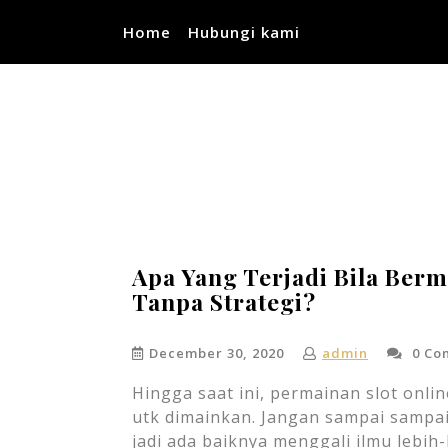
Skip
Home
Hubungi kami
to
content
Apa Yang Terjadi Bila Berm
Tanpa Strategi?
December 30, 2020
admin
0 Co
Hingga saat ini, permainan slot onli
utk dimainkan. Jangan sampai sampa
jadi ada baiknya menggali ilmu lebih