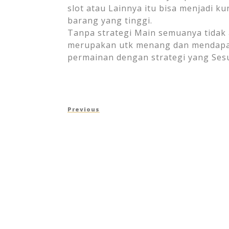
slot atau Lainnya itu bisa menjadi 
barang yang tinggi.
Tanpa strategi Main semuanya tidak 
merupakan utk menang dan mendapat
permainan dengan strategi yang Ses
Post
Previous
Previous
navigation
Post