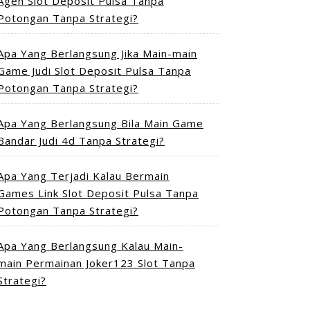
Agen Slot Deposit Pulsa Tanpa
Potongan Tanpa Strategi?
Apa Yang Berlangsung Jika Main-main
Game Judi Slot Deposit Pulsa Tanpa
Potongan Tanpa Strategi?
Apa Yang Berlangsung Bila Main Game
Bandar Judi 4d Tanpa Strategi?
Apa Yang Terjadi Kalau Bermain
Games Link Slot Deposit Pulsa Tanpa
Potongan Tanpa Strategi?
Apa Yang Berlangsung Kalau Main-
main Permainan Joker123 Slot Tanpa
Strategi?