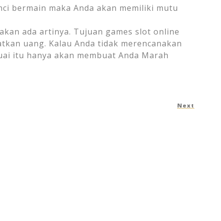
kunci bermain maka Anda akan memiliki mutu
akan ada artinya. Tujuan games slot online
kan uang. Kalau Anda tidak merencanakan
uai itu hanya akan membuat Anda Marah
Next
Next
Post