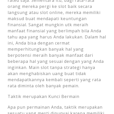
rated saja. Sementara itu, bagi rata-rata
orang mereka pergi ke slot baik secara
langsung atau slot online, mereka memiliki
maksud buat mendapati keuntungan
finansial. Sangat mungkin utk meraih
manfaat finansial yang berlimpah bila Anda
tahu apa yang harus Anda lakukan. Dalam hal
ini, Anda bisa dengan cermat
memperhitungkan banyak hal yang
berpotensi meraih banyak manfaat dari
beberapa hal yang sesuai dengan yang Anda
inginkan. Main slot tanpa strategi hanya
akan menghabiskan uang buat tidak
mendapatkannya kembali seperti yang rata
rata diminta oleh banyak pemain.
Taktik merupakan Kunci Bermain
Apa pun permainan Anda, taktik merupakan
sesuatu yang mesti dipunyai karena memiliki