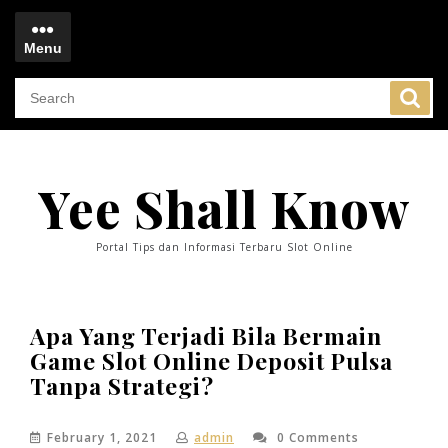
Skip
to
Menu
content
Menu
Yee Shall Know
Portal Tips dan Informasi Terbaru Slot Online
Apa Yang Terjadi Bila Bermain
Game Slot Online Deposit Pulsa
Tanpa Strategi?
February 1, 2021
admin
0 Comments