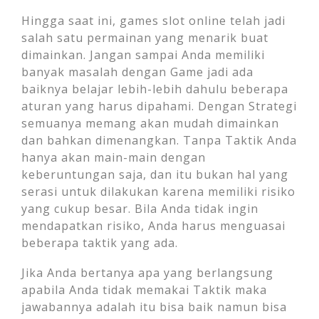
Hingga saat ini, games slot online telah jadi
salah satu permainan yang menarik buat
dimainkan. Jangan sampai Anda memiliki
banyak masalah dengan Game jadi ada
baiknya belajar lebih-lebih dahulu beberapa
aturan yang harus dipahami. Dengan Strategi
semuanya memang akan mudah dimainkan
dan bahkan dimenangkan. Tanpa Taktik Anda
hanya akan main-main dengan
keberuntungan saja, dan itu bukan hal yang
serasi untuk dilakukan karena memiliki risiko
yang cukup besar. Bila Anda tidak ingin
mendapatkan risiko, Anda harus menguasai
beberapa taktik yang ada.
Jika Anda bertanya apa yang berlangsung
apabila Anda tidak memakai Taktik maka
jawabannya adalah itu bisa baik namun bisa