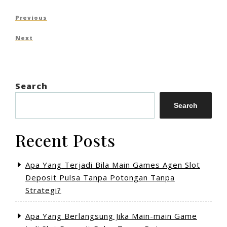
Post
Previous
Previous
navigation
Post
Next
Next
Post
Search
Search
Recent Posts
Apa Yang Terjadi Bila Main Games Agen Slot
Deposit Pulsa Tanpa Potongan Tanpa
Strategi?
Apa Yang Berlangsung Jika Main-main Game