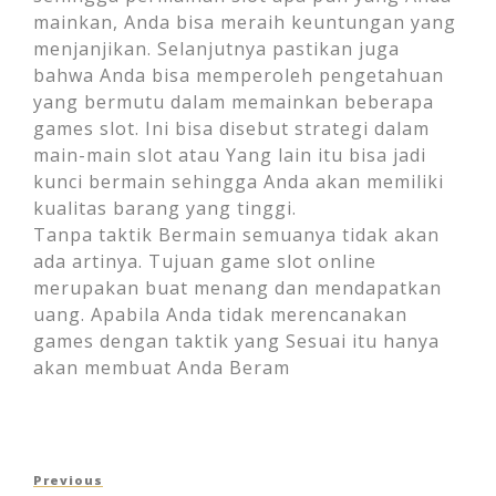
mainkan, Anda bisa meraih keuntungan yang
menjanjikan. Selanjutnya pastikan juga
bahwa Anda bisa memperoleh pengetahuan
yang bermutu dalam memainkan beberapa
games slot. Ini bisa disebut strategi dalam
main-main slot atau Yang lain itu bisa jadi
kunci bermain sehingga Anda akan memiliki
kualitas barang yang tinggi.
Tanpa taktik Bermain semuanya tidak akan
ada artinya. Tujuan game slot online
merupakan buat menang dan mendapatkan
uang. Apabila Anda tidak merencanakan
games dengan taktik yang Sesuai itu hanya
akan membuat Anda Beram
Post
Previous
Previous