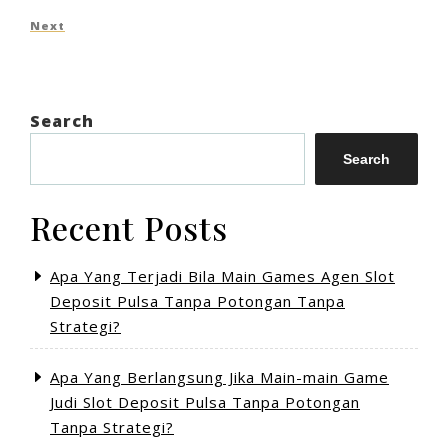
navigation
Post
Next
Next
Post
Search
Search
Recent Posts
Apa Yang Terjadi Bila Main Games Agen Slot
Deposit Pulsa Tanpa Potongan Tanpa
Strategi?
Apa Yang Berlangsung Jika Main-main Game
Judi Slot Deposit Pulsa Tanpa Potongan
Tanpa Strategi?