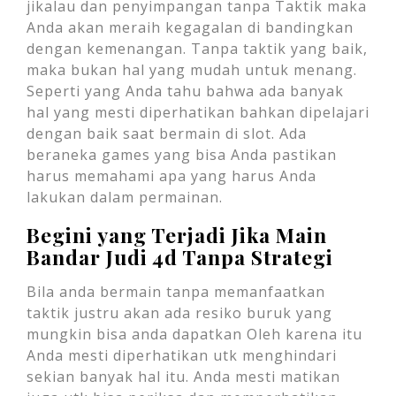
jikalau dan penyimpangan tanpa Taktik maka
Anda akan meraih kegagalan di bandingkan
dengan kemenangan. Tanpa taktik yang baik,
maka bukan hal yang mudah untuk menang.
Seperti yang Anda tahu bahwa ada banyak
hal yang mesti diperhatikan bahkan dipelajari
dengan baik saat bermain di slot. Ada
beraneka games yang bisa Anda pastikan
harus memahami apa yang harus Anda
lakukan dalam permainan.
Begini yang Terjadi Jika Main
Bandar Judi 4d Tanpa Strategi
Bila anda bermain tanpa memanfaatkan
taktik justru akan ada resiko buruk yang
mungkin bisa anda dapatkan Oleh karena itu
Anda mesti diperhatikan utk menghindari
sekian banyak hal itu. Anda mesti matikan