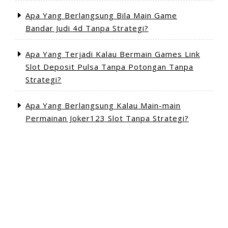
Apa Yang Berlangsung Bila Main Game
Bandar Judi 4d Tanpa Strategi?
Apa Yang Terjadi Kalau Bermain Games Link
Slot Deposit Pulsa Tanpa Potongan Tanpa
Strategi?
Apa Yang Berlangsung Kalau Main-main
Permainan Joker123 Slot Tanpa Strategi?