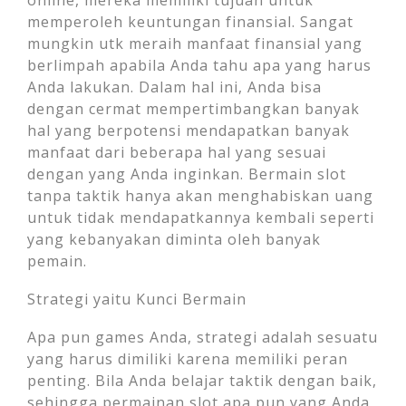
online, mereka memiliki tujuan untuk
memperoleh keuntungan finansial. Sangat
mungkin utk meraih manfaat finansial yang
berlimpah apabila Anda tahu apa yang harus
Anda lakukan. Dalam hal ini, Anda bisa
dengan cermat mempertimbangkan banyak
hal yang berpotensi mendapatkan banyak
manfaat dari beberapa hal yang sesuai
dengan yang Anda inginkan. Bermain slot
tanpa taktik hanya akan menghabiskan uang
untuk tidak mendapatkannya kembali seperti
yang kebanyakan diminta oleh banyak
pemain.
Strategi yaitu Kunci Bermain
Apa pun games Anda, strategi adalah sesuatu
yang harus dimiliki karena memiliki peran
penting. Bila Anda belajar taktik dengan baik,
sehingga permainan slot apa pun yang Anda