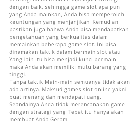
dengan baik, sehingga game slot apa pun
yang Anda mainkan, Anda bisa memperoleh
keuntungan yang menjanjikan. Kemudian
pastikan juga bahwa Anda bisa mendapatkan
pengetahuan yang berkualitas dalam
memainkan beberapa game slot. Ini bisa
dinamakan taktik dalam bermain slot atau
Yang lain itu bisa menjadi kunci bermain
maka Anda akan memiliki mutu barang yang
tinggi.
Tanpa taktik Main-main semuanya tidak akan
ada artinya. Maksud games slot online yakni
buat menang dan mendapati uang.
Seandainya Anda tidak merencanakan game
dengan strategi yang Tepat itu hanya akan
membuat Anda Geram