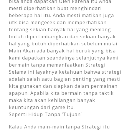
bisa anda dapatkan Oleh karena itu Anda
mesti diperhatikan buat menghindari
beberapa hal itu. Anda mesti matikan juga
utk bisa mengecek dan memperhatikan
tentang sekian banyak hal yang memang
butuh dipertimbangkan dan sekian banyak
hal yang butuh diperhatikan sebelum mulai
Main Akan ada banyak hal buruk yang bisa
kami dapatkan seandainya selanjutnya kami
bermain tanpa memanfaatkan Strategi
Selama ini layaknya ketahuan bahwa strategi
adalah salah satu bagian penting yang mesti
kita gunakan dan siapkan dalam permainan
apapun. Apabila kita bermain tanpa taktik
maka kita akan kehilangan banyak
keuntungan dari game itu.
Seperti Hidup Tanpa ‘Tujuan’
Kalau Anda main-main tanpa Strategi itu