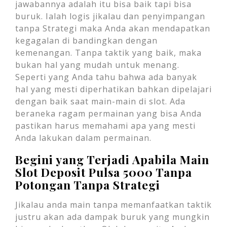
jawabannya adalah itu bisa baik tapi bisa
buruk. Ialah logis jikalau dan penyimpangan
tanpa Strategi maka Anda akan mendapatkan
kegagalan di bandingkan dengan
kemenangan. Tanpa taktik yang baik, maka
bukan hal yang mudah untuk menang.
Seperti yang Anda tahu bahwa ada banyak
hal yang mesti diperhatikan bahkan dipelajari
dengan baik saat main-main di slot. Ada
beraneka ragam permainan yang bisa Anda
pastikan harus memahami apa yang mesti
Anda lakukan dalam permainan.
Begini yang Terjadi Apabila Main
Slot Deposit Pulsa 5000 Tanpa
Potongan Tanpa Strategi
Jikalau anda main tanpa memanfaatkan taktik
justru akan ada dampak buruk yang mungkin