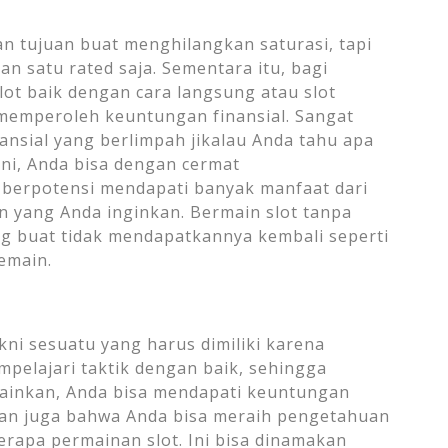
n tujuan buat menghilangkan saturasi, tapi
an satu rated saja. Sementara itu, bagi
lot baik dengan cara langsung atau slot
 memperoleh keuntungan finansial. Sangat
nsial yang berlimpah jikalau Anda tahu apa
ini, Anda bisa dengan cermat
berpotensi mendapati banyak manfaat dari
n yang Anda inginkan. Bermain slot tanpa
g buat tidak mendapatkannya kembali seperti
emain.
kni sesuatu yang harus dimiliki karena
mpelajari taktik dengan baik, sehingga
ainkan, Anda bisa mendapati keuntungan
ikan juga bahwa Anda bisa meraih pengetahuan
apa permainan slot. Ini bisa dinamakan