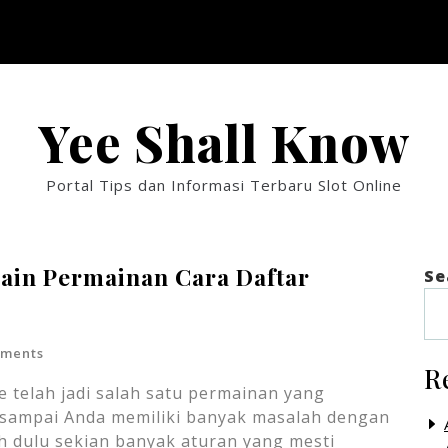
Yee Shall Know
Portal Tips dan Informasi Terbaru Slot Online
Main Permainan Cara Daftar
Se
ments
R
ne telah jadi salah satu permainan yang
 sampai Anda memiliki banyak masalah dengan
ih dulu sekian banyak aturan yang mesti