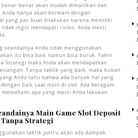
a benar-benar akan mudah dimainkan dan
i Anda hanya akan bermain dengan
al yang pas buat dilakukan karena memiliki
 tidak ingin mendapati risiko, Anda mesti
da.
ng seandainya Anda tidak menggunakan
kan itu bisa baik namun bisa buruk. Yakni
pa Strategi maka Anda akan mendapatkan
enangan. Tanpa taktik yang baik, maka bukan
 yang Anda tahu bahwa ada banyak hal yang
 dengan baik saat main di slot. Ada beragam
i memahami apa yang mesti Anda lakukan
eandainya Main Game Slot Deposit
 Tanpa Strategi
gunakan taktik justru akan ada dampak