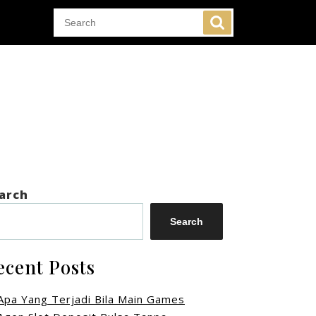
arch
Search
ecent Posts
Apa Yang Terjadi Bila Main Games