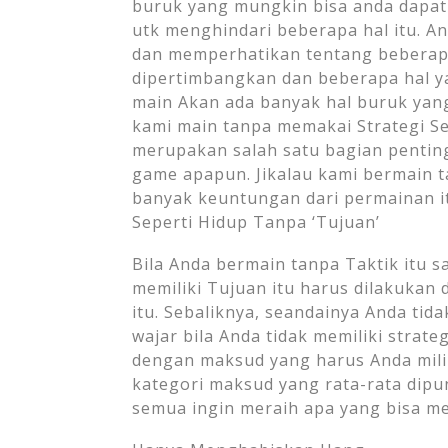
buruk yang mungkin bisa anda dapatk
utk menghindari beberapa hal itu. A
dan memperhatikan tentang beberap
dipertimbangkan dan beberapa hal y
main Akan ada banyak hal buruk yang
kami main tanpa memakai Strategi Se
merupakan salah satu bagian pentin
game apapun. Jikalau kami bermain t
banyak keuntungan dari permainan i
Seperti Hidup Tanpa ‘Tujuan’
Bila Anda bermain tanpa Taktik itu s
memiliki Tujuan itu harus dilakukan
itu. Sebaliknya, seandainya Anda tid
wajar bila Anda tidak memiliki strateg
dengan maksud yang harus Anda mili
kategori maksud yang rata-rata dipu
semua ingin meraih apa yang bisa 