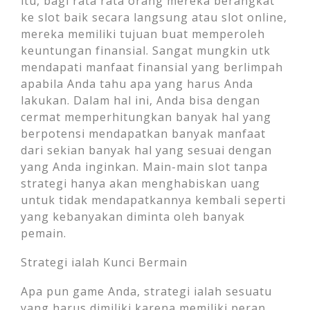
itu, bagi rata rata orang mereka berangkat
ke slot baik secara langsung atau slot online,
mereka memiliki tujuan buat memperoleh
keuntungan finansial. Sangat mungkin utk
mendapati manfaat finansial yang berlimpah
apabila Anda tahu apa yang harus Anda
lakukan. Dalam hal ini, Anda bisa dengan
cermat memperhitungkan banyak hal yang
berpotensi mendapatkan banyak manfaat
dari sekian banyak hal yang sesuai dengan
yang Anda inginkan. Main-main slot tanpa
strategi hanya akan menghabiskan uang
untuk tidak mendapatkannya kembali seperti
yang kebanyakan diminta oleh banyak
pemain.
Strategi ialah Kunci Bermain
Apa pun game Anda, strategi ialah sesuatu
yang harus dimiliki karena memiliki peran