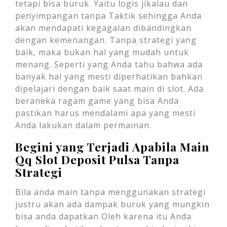
tetapi bisa buruk. Yaitu logis jikalau dan
penyimpangan tanpa Taktik sehingga Anda
akan mendapati kegagalan dibandingkan
dengan kemenangan. Tanpa strategi yang
baik, maka bukan hal yang mudah untuk
menang. Seperti yang Anda tahu bahwa ada
banyak hal yang mesti diperhatikan bahkan
dipelajari dengan baik saat main di slot. Ada
beraneka ragam game yang bisa Anda
pastikan harus mendalami apa yang mesti
Anda lakukan dalam permainan.
Begini yang Terjadi Apabila Main
Qq Slot Deposit Pulsa Tanpa
Strategi
Bila anda main tanpa menggunakan strategi
justru akan ada dampak buruk yang mungkin
bisa anda dapatkan Oleh karena itu Anda