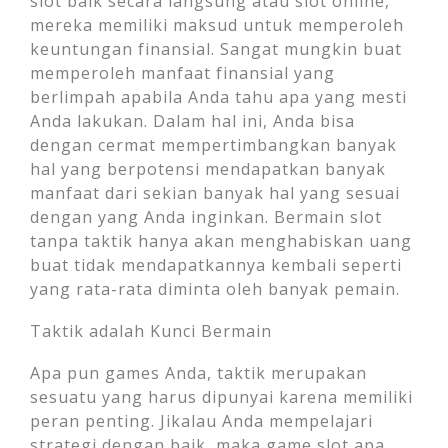
slot baik secara langsung atau slot online,
mereka memiliki maksud untuk memperoleh
keuntungan finansial. Sangat mungkin buat
memperoleh manfaat finansial yang
berlimpah apabila Anda tahu apa yang mesti
Anda lakukan. Dalam hal ini, Anda bisa
dengan cermat mempertimbangkan banyak
hal yang berpotensi mendapatkan banyak
manfaat dari sekian banyak hal yang sesuai
dengan yang Anda inginkan. Bermain slot
tanpa taktik hanya akan menghabiskan uang
buat tidak mendapatkannya kembali seperti
yang rata-rata diminta oleh banyak pemain.
Taktik adalah Kunci Bermain
Apa pun games Anda, taktik merupakan
sesuatu yang harus dipunyai karena memiliki
peran penting. Jikalau Anda mempelajari
strategi dengan baik, maka game slot apa