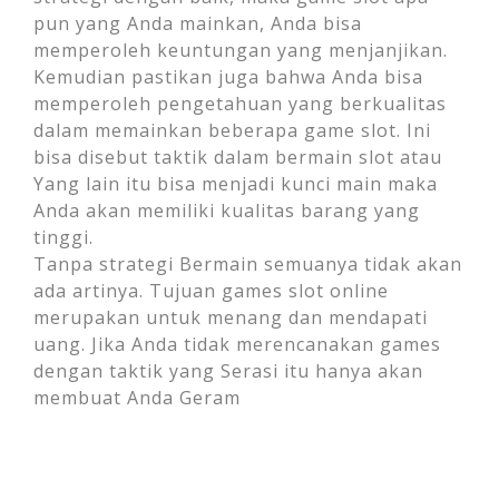
pun yang Anda mainkan, Anda bisa
memperoleh keuntungan yang menjanjikan.
Kemudian pastikan juga bahwa Anda bisa
memperoleh pengetahuan yang berkualitas
dalam memainkan beberapa game slot. Ini
bisa disebut taktik dalam bermain slot atau
Yang lain itu bisa menjadi kunci main maka
Anda akan memiliki kualitas barang yang
tinggi.
Tanpa strategi Bermain semuanya tidak akan
ada artinya. Tujuan games slot online
merupakan untuk menang dan mendapati
uang. Jika Anda tidak merencanakan games
dengan taktik yang Serasi itu hanya akan
membuat Anda Geram