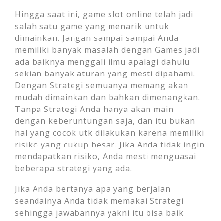
Hingga saat ini, game slot online telah jadi
salah satu game yang menarik untuk
dimainkan. Jangan sampai sampai Anda
memiliki banyak masalah dengan Games jadi
ada baiknya menggali ilmu apalagi dahulu
sekian banyak aturan yang mesti dipahami.
Dengan Strategi semuanya memang akan
mudah dimainkan dan bahkan dimenangkan.
Tanpa Strategi Anda hanya akan main
dengan keberuntungan saja, dan itu bukan
hal yang cocok utk dilakukan karena memiliki
risiko yang cukup besar. Jika Anda tidak ingin
mendapatkan risiko, Anda mesti menguasai
beberapa strategi yang ada.
Jika Anda bertanya apa yang berjalan
seandainya Anda tidak memakai Strategi
sehingga jawabannya yakni itu bisa baik