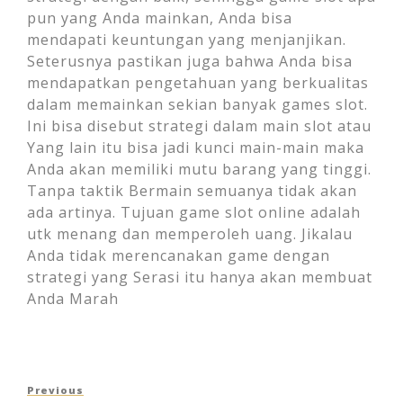
pun yang Anda mainkan, Anda bisa
mendapati keuntungan yang menjanjikan.
Seterusnya pastikan juga bahwa Anda bisa
mendapatkan pengetahuan yang berkualitas
dalam memainkan sekian banyak games slot.
Ini bisa disebut strategi dalam main slot atau
Yang lain itu bisa jadi kunci main-main maka
Anda akan memiliki mutu barang yang tinggi.
Tanpa taktik Bermain semuanya tidak akan
ada artinya. Tujuan game slot online adalah
utk menang dan memperoleh uang. Jikalau
Anda tidak merencanakan game dengan
strategi yang Serasi itu hanya akan membuat
Anda Marah
Post
Previous
Previous