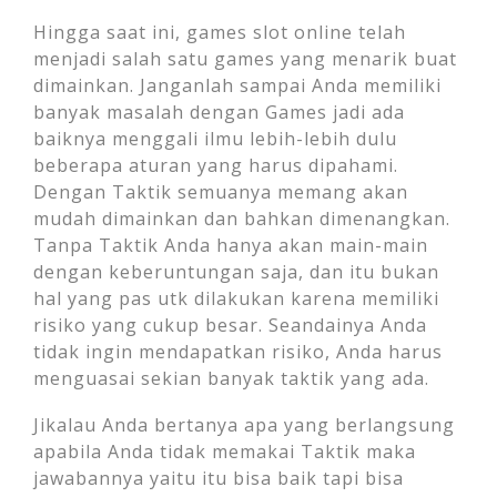
Hingga saat ini, games slot online telah
menjadi salah satu games yang menarik buat
dimainkan. Janganlah sampai Anda memiliki
banyak masalah dengan Games jadi ada
baiknya menggali ilmu lebih-lebih dulu
beberapa aturan yang harus dipahami.
Dengan Taktik semuanya memang akan
mudah dimainkan dan bahkan dimenangkan.
Tanpa Taktik Anda hanya akan main-main
dengan keberuntungan saja, dan itu bukan
hal yang pas utk dilakukan karena memiliki
risiko yang cukup besar. Seandainya Anda
tidak ingin mendapatkan risiko, Anda harus
menguasai sekian banyak taktik yang ada.
Jikalau Anda bertanya apa yang berlangsung
apabila Anda tidak memakai Taktik maka
jawabannya yaitu itu bisa baik tapi bisa