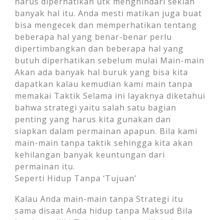
harus diperhatikan utk menghindari sekian
banyak hal itu. Anda mesti matikan juga buat
bisa mengecek dan memperhatikan tentang
beberapa hal yang benar-benar perlu
dipertimbangkan dan beberapa hal yang
butuh diperhatikan sebelum mulai Main-main
Akan ada banyak hal buruk yang bisa kita
dapatkan kalau kemudian kami main tanpa
memakai Taktik Selama ini layaknya diketahui
bahwa strategi yaitu salah satu bagian
penting yang harus kita gunakan dan
siapkan dalam permainan apapun. Bila kami
main-main tanpa taktik sehingga kita akan
kehilangan banyak keuntungan dari
permainan itu.
Seperti Hidup Tanpa ‘Tujuan’
Kalau Anda main-main tanpa Strategi itu
sama disaat Anda hidup tanpa Maksud Bila