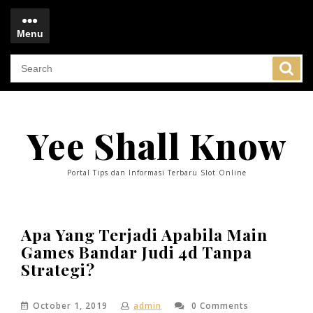
Skip
to
Menu
content
Menu
Yee Shall Know
Portal Tips dan Informasi Terbaru Slot Online
Apa Yang Terjadi Apabila Main
Games Bandar Judi 4d Tanpa
Strategi?
October 1, 2019
admin
0 Comments