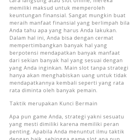
cara langsung atau slot online, mereka
memiliki maksud untuk memperoleh
keuntungan finansial. Sangat mungkin buat
meraih manfaat finansial yang berlimpah bila
Anda tahu apa yang harus Anda lakukan.
Dalam hal ini, Anda bisa dengan cermat
mempertimbangkan banyak hal yang
berpotensi mendapatkan banyak manfaat
dari sekian banyak hal yang sesuai dengan
yang Anda inginkan. Main slot tanpa strategi
hanya akan menghabiskan uang untuk tidak
mendapatkannya kembali seperti yang rata
rata diminta oleh banyak pemain.
Taktik merupakan Kunci Bermain
Apa pun game Anda, strategi yakni sesuatu
yang mesti dimiliki karena memiliki peran
penting. Apabila Anda menuntut ilmu taktik
dengan baik, sehingga game slot apa pun