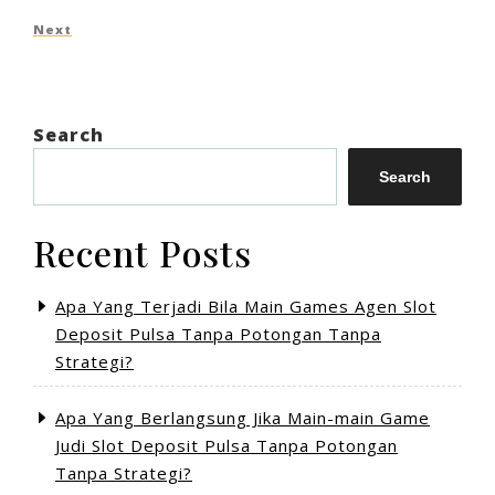
navigation
Post
Next
Next
Post
Search
Search
Recent Posts
Apa Yang Terjadi Bila Main Games Agen Slot
Deposit Pulsa Tanpa Potongan Tanpa
Strategi?
Apa Yang Berlangsung Jika Main-main Game
Judi Slot Deposit Pulsa Tanpa Potongan
Tanpa Strategi?