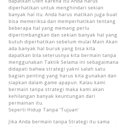
dapatkan Oleh karena itu Anda harus
diperhatikan untuk menghindari sekian
banyak hal itu. Anda harus matikan juga buat
bisa memeriksa dan memperhatikan tentang
beberapa hal yang memang perlu
dipertimbangkan dan sekian banyak hal yang
butuh diperhatikan sebelum mulai Main Akan
ada banyak hal buruk yang bisa kita
dapatkan bila seterusnya kita bermain tanpa
menggunakan Taktik Selama ini sebagaimana
didapati bahwa strategi yakni salah satu
bagian penting yang harus kita gunakan dan
siapkan dalam game apapun. Kalau kami
bermain tanpa strategi maka kami akan
kehilangan banyak keuntungan dari
permainan itu.
Seperti Hidup Tanpa ‘Tujuan’
Jika Anda bermain tanpa Strategi itu sama