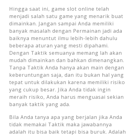
Hingga saat ini, game slot online telah
menjadi salah satu game yang menarik buat
dimainkan. Jangan sampai Anda memiliki
banyak masalah dengan Permainan jadi ada
baiknya menuntut ilmu lebih-lebih dahulu
beberapa aturan yang mesti dipahami.
Dengan Taktik semuanya memang lah akan
mudah dimainkan dan bahkan dimenangkan.
Tanpa Taktik Anda hanya akan main dengan
keberuntungan saja, dan itu bukan hal yang
tepat untuk dilakukan karena memiliki risiko
yang cukup besar. Jika Anda tidak ingin
meraih risiko, Anda harus menguasai sekian
banyak taktik yang ada.
Bila Anda tanya apa yang berjalan jika Anda
tidak memakai Taktik maka jawabannya
adalah itu bisa baik tetapi bisa buruk. Adalah