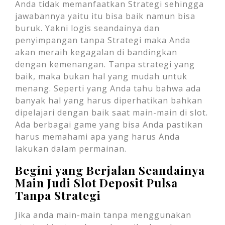
Anda tidak memanfaatkan Strategi sehingga
jawabannya yaitu itu bisa baik namun bisa
buruk. Yakni logis seandainya dan
penyimpangan tanpa Strategi maka Anda
akan meraih kegagalan di bandingkan
dengan kemenangan. Tanpa strategi yang
baik, maka bukan hal yang mudah untuk
menang. Seperti yang Anda tahu bahwa ada
banyak hal yang harus diperhatikan bahkan
dipelajari dengan baik saat main-main di slot.
Ada berbagai game yang bisa Anda pastikan
harus memahami apa yang harus Anda
lakukan dalam permainan.
Begini yang Berjalan Seandainya
Main Judi Slot Deposit Pulsa
Tanpa Strategi
Jika anda main-main tanpa menggunakan