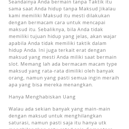
Seandainya Anda bermain tanpa Taktik itu
sama saat Anda hidup tanpa Maksud Jikalau
kami memiliki Maksud itu mesti dilakukan
dengan bermacam cara untuk mencapai
maksud itu. Sebaliknya, bila Anda tidak
memiliki tujuan hidup yang jelas, akan wajar
apabila Anda tidak memiliki taktik dalam
hidup Anda. Ini juga terkait erat dengan
maksud yang mesti Anda miliki saat bermain
slot. Memang lah ada bermacam macam type
maksud yang rata-rata dimiliki oleh banyak
orang, namun yang pasti semua ingin meraih
apa yang bisa mereka menangkan.
Hanya Menghabiskan Uang
Walau ada sekian banyak yang main-main
dengan maksud untuk menghilangkan
saturasi, namun pasti saja itu hanya utk