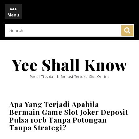
Skip
to
Menu
content
Menu
Yee Shall Know
Portal Tips dan Informasi Terbaru Slot Online
Apa Yang Terjadi Apabila
Bermain Game Slot Joker Deposit
Pulsa 10rb Tanpa Potongan
Tanpa Strategi?