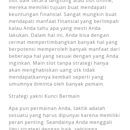
slot baik secara langsung atau slot online,
mereka memiliki tujuan buat mendapati
keuntungan finansial. Sangat mungkin buat
mendapati manfaat finansial yang berlimpah
kalau Anda tahu apa yang mesti Anda
lakukan. Dalam hal ini, Anda bisa dengan
cermat mempertimbangkan banyak hal yang
berpotensi memperoleh banyak manfaat dari
beberapa hal yang sesuai dengan yang Anda
inginkan. Main slot tanpa strategi hanya
akan menghabiskan uang utk tidak
mendapatkannya kembali seperti yang
umumnya diminta oleh banyak pemain.
Strategi yakni Kunci Bermain
Apa pun permainan Anda, taktik adalah
sesuatu yang harus dipunyai karena memiliki
peran penting. Seandainya Anda menggali
ilmu strategi dengan baik, sehingga