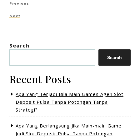
Post
Previous
Previous
navigation
Post
Next
Next
Post
Search
Search
Recent Posts
Apa Yang Terjadi Bila Main Games Agen Slot
Deposit Pulsa Tanpa Potongan Tanpa
Strategi?
Apa Yang Berlangsung Jika Main-main Game
Judi Slot Deposit Pulsa Tanpa Potongan