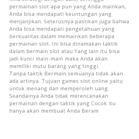
permainan slot apa pun yang Anda mainkan,
Anda bisa mendapati keuntungan yang
menjanjikan. Seterusnya pastikan juga bahwa
Anda bisa mendapati pengetahuan yang
berkualitas dalam memainkan beberapa
permainan slot. Ini bisa dinamakan taktik
dalam bermain slot atau Yang lain itu bisa
jadi kunci main-main maka Anda akan
memiliki mutu barang yang tinggi.
Tanpa taktik Bermain semuanya tidak akan
ada artinya. Tujuan games slot online yaitu
untuk menang dan memperoleh uang.
Seandainya Anda tidak merencanakan
permainan dengan taktik yang Cocok itu
hanya akan membuat Anda Beram