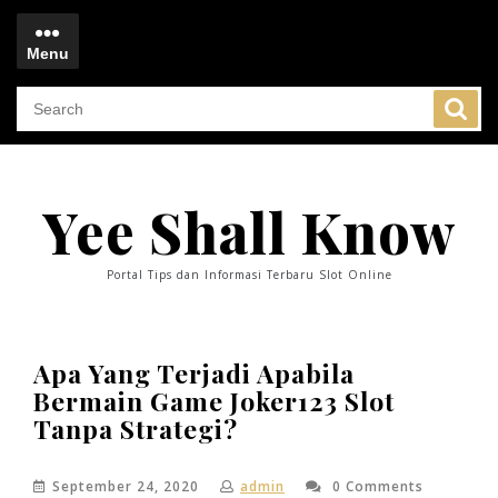
Skip
to
Menu
content
Menu
Yee Shall Know
Portal Tips dan Informasi Terbaru Slot Online
Apa Yang Terjadi Apabila
Bermain Game Joker123 Slot
Tanpa Strategi?
September 24, 2020
admin
0 Comments