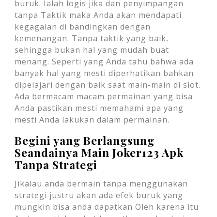
buruk. Ialah logis jika dan penyimpangan
tanpa Taktik maka Anda akan mendapati
kegagalan di bandingkan dengan
kemenangan. Tanpa taktik yang baik,
sehingga bukan hal yang mudah buat
menang. Seperti yang Anda tahu bahwa ada
banyak hal yang mesti diperhatikan bahkan
dipelajari dengan baik saat main-main di slot.
Ada bermacam macam permainan yang bisa
Anda pastikan mesti memahami apa yang
mesti Anda lakukan dalam permainan.
Begini yang Berlangsung
Seandainya Main Joker123 Apk
Tanpa Strategi
Jikalau anda bermain tanpa menggunakan
strategi justru akan ada efek buruk yang
mungkin bisa anda dapatkan Oleh karena itu