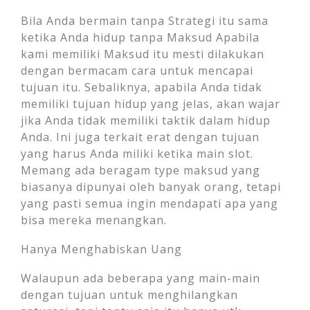
Bila Anda bermain tanpa Strategi itu sama
ketika Anda hidup tanpa Maksud Apabila
kami memiliki Maksud itu mesti dilakukan
dengan bermacam cara untuk mencapai
tujuan itu. Sebaliknya, apabila Anda tidak
memiliki tujuan hidup yang jelas, akan wajar
jika Anda tidak memiliki taktik dalam hidup
Anda. Ini juga terkait erat dengan tujuan
yang harus Anda miliki ketika main slot.
Memang ada beragam type maksud yang
biasanya dipunyai oleh banyak orang, tetapi
yang pasti semua ingin mendapati apa yang
bisa mereka menangkan.
Hanya Menghabiskan Uang
Walaupun ada beberapa yang main-main
dengan tujuan untuk menghilangkan