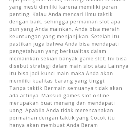
yang mesti dimiliki karena memiliki peran
penting. Kalau Anda mencari ilmu taktik
dengan baik, sehingga permainan slot apa
pun yang Anda mainkan, Anda bisa meraih
keuntungan yang menjanjikan. Setelah itu
pastikan juga bahwa Anda bisa mendapati
pengetahuan yang berkualitas dalam
memainkan sekian banyak game slot. Ini bisa
disebut strategi dalam main slot atau Lainnya
itu bisa jadi kunci main maka Anda akan
memiliki kualitas barang yang tinggi.
Tanpa taktik Bermain semuanya tidak akan
ada artinya. Maksud games slot online
merupakan buat menang dan mendapati
uang. Apabila Anda tidak merencanakan
permainan dengan taktik yang Cocok itu
hanya akan membuat Anda Beram