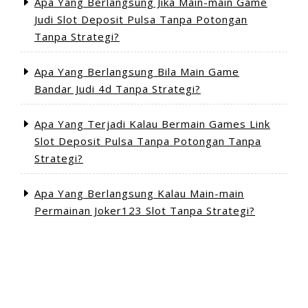
Apa Yang Berlangsung Jika Main-main Game
Judi Slot Deposit Pulsa Tanpa Potongan
Tanpa Strategi?
Apa Yang Berlangsung Bila Main Game
Bandar Judi 4d Tanpa Strategi?
Apa Yang Terjadi Kalau Bermain Games Link
Slot Deposit Pulsa Tanpa Potongan Tanpa
Strategi?
Apa Yang Berlangsung Kalau Main-main
Permainan Joker123 Slot Tanpa Strategi?