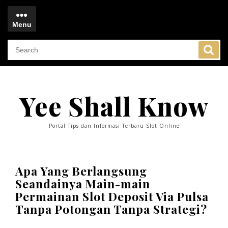
Skip
to
Menu
content
Menu
Yee Shall Know
Portal Tips dan Informasi Terbaru Slot Online
Apa Yang Berlangsung
Seandainya Main-main
Permainan Slot Deposit Via Pulsa
Tanpa Potongan Tanpa Strategi?