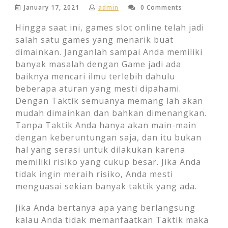
January 17, 2021
admin
0 Comments
Hingga saat ini, games slot online telah jadi
salah satu games yang menarik buat
dimainkan. Janganlah sampai Anda memiliki
banyak masalah dengan Game jadi ada
baiknya mencari ilmu terlebih dahulu
beberapa aturan yang mesti dipahami.
Dengan Taktik semuanya memang lah akan
mudah dimainkan dan bahkan dimenangkan.
Tanpa Taktik Anda hanya akan main-main
dengan keberuntungan saja, dan itu bukan
hal yang serasi untuk dilakukan karena
memiliki risiko yang cukup besar. Jika Anda
tidak ingin meraih risiko, Anda mesti
menguasai sekian banyak taktik yang ada.
Jika Anda bertanya apa yang berlangsung
kalau Anda tidak memanfaatkan Taktik maka