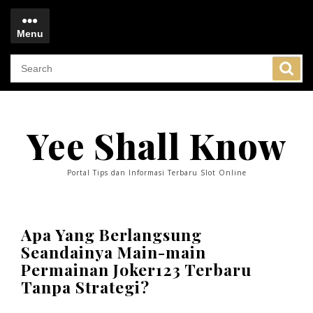
Skip
to
Menu
content
Menu
Yee Shall Know
Portal Tips dan Informasi Terbaru Slot Online
Apa Yang Berlangsung
Seandainya Main-main
Permainan Joker123 Terbaru
Tanpa Strategi?