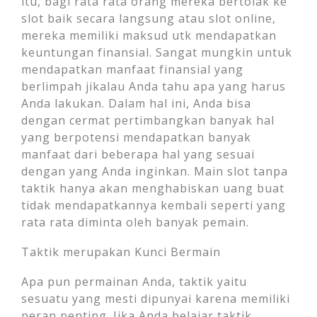
itu, bagi rata rata orang mereka bertolak ke
slot baik secara langsung atau slot online,
mereka memiliki maksud utk mendapatkan
keuntungan finansial. Sangat mungkin untuk
mendapatkan manfaat finansial yang
berlimpah jikalau Anda tahu apa yang harus
Anda lakukan. Dalam hal ini, Anda bisa
dengan cermat pertimbangkan banyak hal
yang berpotensi mendapatkan banyak
manfaat dari beberapa hal yang sesuai
dengan yang Anda inginkan. Main slot tanpa
taktik hanya akan menghabiskan uang buat
tidak mendapatkannya kembali seperti yang
rata rata diminta oleh banyak pemain.
Taktik merupakan Kunci Bermain
Apa pun permainan Anda, taktik yaitu
sesuatu yang mesti dipunyai karena memiliki
peran penting. Jika Anda belajar taktik