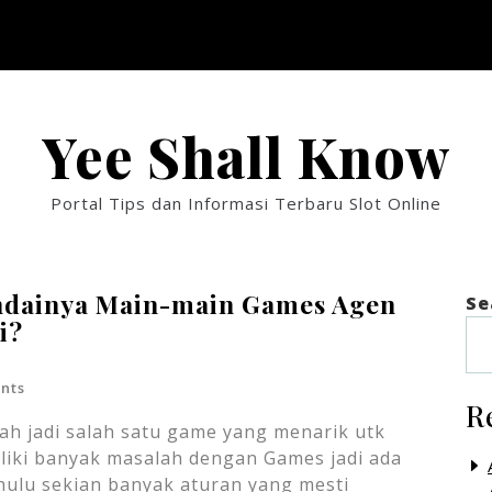
Yee Shall Know
Portal Tips dan Informasi Terbaru Slot Online
ndainya Main-main Games Agen
Se
i?
nts
R
elah jadi salah satu game yang menarik utk
liki banyak masalah dengan Games jadi ada
ahulu sekian banyak aturan yang mesti