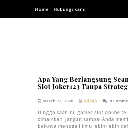
Skip
Home
Hubungi kami
to
content
Apa Yang Berlangsung Sea
Slot Joker123 Tanpa Strateg
March 23, 2020
admin
0 Comme
Hingga saat ini, games slot online t
dimainkan. Jangan sampai Anda memi
baiknya menggali ilmu lebih-lebih d