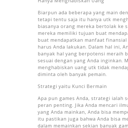
Hanya Menghabiskan Uang
Biarpun ada beberapa yang main den
tetapi tentu saja itu hanya utk mengh
biasanya orang mereka bertolak ke sl
mereka memiliki tujuan buat mendap
buat mendapatkan manfaat finansial 
harus Anda lakukan. Dalam hal ini,
banyak hal yang berpotensi meraih b
sesuai dengan yang Anda inginkan. M
menghabiskan uang utk tidak menda
diminta oleh banyak pemain.
Strategi yaitu Kunci Bermain
Apa pun games Anda, strategi ialah s
peran penting. Jika Anda mencari ilm
yang Anda mainkan, Anda bisa mempe
itu pastikan juga bahwa Anda bisa 
dalam memainkan sekian banyak games