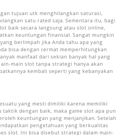
gan tujuan utk menghilangkan saturasi,
ilangkan satu rated saja. Sementara itu, bagi
ot baik secara langsung atau slot online,
atkan keuntungan finansial. Sangat mungkin
yang berlimpah jika Anda tahu apa yang
 Anda bisa dengan cermat memperhitungkan
anyak manfaat dari sekian banyak hal yang
ain-main slot tanpa strategi hanya akan
patkannya kembali seperti yang kebanyakan
esuatu yang mesti dimiliki karena memiliki
u taktik dengan baik, maka game slot apa pun
roleh keuntungan yang menjanjikan. Setelah
mendapatkan pengetahuan yang berkualitas
 slot. Ini bisa disebut strategi dalam main-