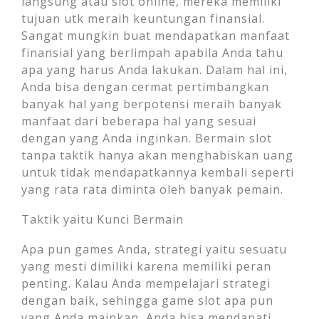
langsung atau slot online, mereka memiliki
tujuan utk meraih keuntungan finansial.
Sangat mungkin buat mendapatkan manfaat
finansial yang berlimpah apabila Anda tahu
apa yang harus Anda lakukan. Dalam hal ini,
Anda bisa dengan cermat pertimbangkan
banyak hal yang berpotensi meraih banyak
manfaat dari beberapa hal yang sesuai
dengan yang Anda inginkan. Bermain slot
tanpa taktik hanya akan menghabiskan uang
untuk tidak mendapatkannya kembali seperti
yang rata rata diminta oleh banyak pemain.
Taktik yaitu Kunci Bermain
Apa pun games Anda, strategi yaitu sesuatu
yang mesti dimiliki karena memiliki peran
penting. Kalau Anda mempelajari strategi
dengan baik, sehingga game slot apa pun
yang Anda mainkan, Anda bisa mendapati