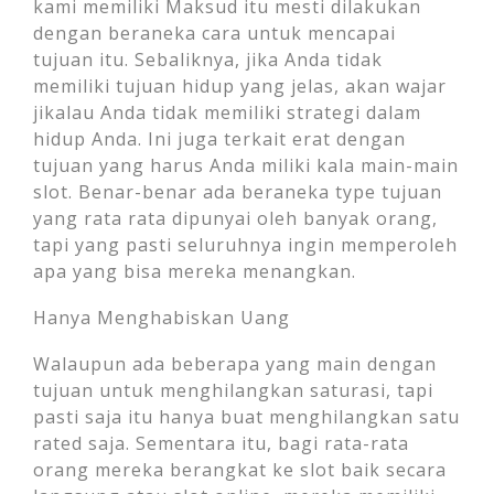
kami memiliki Maksud itu mesti dilakukan
dengan beraneka cara untuk mencapai
tujuan itu. Sebaliknya, jika Anda tidak
memiliki tujuan hidup yang jelas, akan wajar
jikalau Anda tidak memiliki strategi dalam
hidup Anda. Ini juga terkait erat dengan
tujuan yang harus Anda miliki kala main-main
slot. Benar-benar ada beraneka type tujuan
yang rata rata dipunyai oleh banyak orang,
tapi yang pasti seluruhnya ingin memperoleh
apa yang bisa mereka menangkan.
Hanya Menghabiskan Uang
Walaupun ada beberapa yang main dengan
tujuan untuk menghilangkan saturasi, tapi
pasti saja itu hanya buat menghilangkan satu
rated saja. Sementara itu, bagi rata-rata
orang mereka berangkat ke slot baik secara