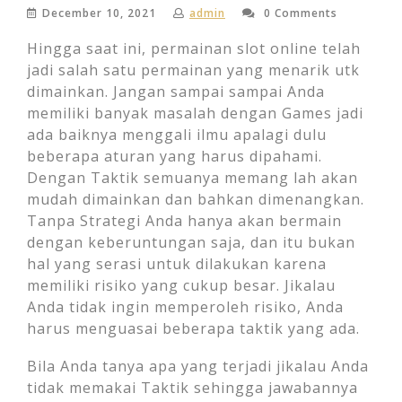
December 10, 2021
admin
0 Comments
Hingga saat ini, permainan slot online telah
jadi salah satu permainan yang menarik utk
dimainkan. Jangan sampai sampai Anda
memiliki banyak masalah dengan Games jadi
ada baiknya menggali ilmu apalagi dulu
beberapa aturan yang harus dipahami.
Dengan Taktik semuanya memang lah akan
mudah dimainkan dan bahkan dimenangkan.
Tanpa Strategi Anda hanya akan bermain
dengan keberuntungan saja, dan itu bukan
hal yang serasi untuk dilakukan karena
memiliki risiko yang cukup besar. Jikalau
Anda tidak ingin memperoleh risiko, Anda
harus menguasai beberapa taktik yang ada.
Bila Anda tanya apa yang terjadi jikalau Anda
tidak memakai Taktik sehingga jawabannya