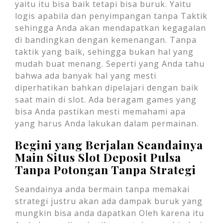
yaitu itu bisa baik tetapi bisa buruk. Yaitu
logis apabila dan penyimpangan tanpa Taktik
sehingga Anda akan mendapatkan kegagalan
di bandingkan dengan kemenangan. Tanpa
taktik yang baik, sehingga bukan hal yang
mudah buat menang. Seperti yang Anda tahu
bahwa ada banyak hal yang mesti
diperhatikan bahkan dipelajari dengan baik
saat main di slot. Ada beragam games yang
bisa Anda pastikan mesti memahami apa
yang harus Anda lakukan dalam permainan.
Begini yang Berjalan Seandainya
Main Situs Slot Deposit Pulsa
Tanpa Potongan Tanpa Strategi
Seandainya anda bermain tanpa memakai
strategi justru akan ada dampak buruk yang
mungkin bisa anda dapatkan Oleh karena itu