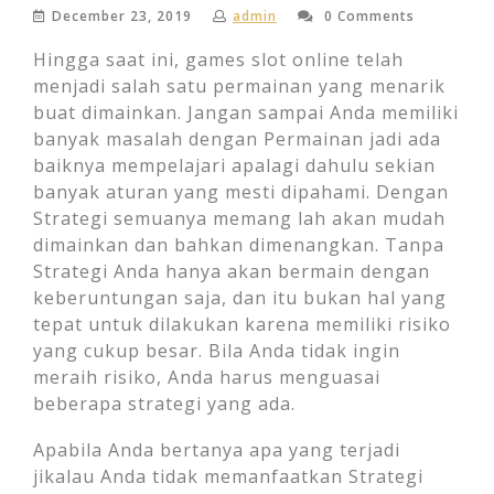
December 23, 2019
admin
0 Comments
Hingga saat ini, games slot online telah
menjadi salah satu permainan yang menarik
buat dimainkan. Jangan sampai Anda memiliki
banyak masalah dengan Permainan jadi ada
baiknya mempelajari apalagi dahulu sekian
banyak aturan yang mesti dipahami. Dengan
Strategi semuanya memang lah akan mudah
dimainkan dan bahkan dimenangkan. Tanpa
Strategi Anda hanya akan bermain dengan
keberuntungan saja, dan itu bukan hal yang
tepat untuk dilakukan karena memiliki risiko
yang cukup besar. Bila Anda tidak ingin
meraih risiko, Anda harus menguasai
beberapa strategi yang ada.
Apabila Anda bertanya apa yang terjadi
jikalau Anda tidak memanfaatkan Strategi