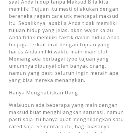
saat Anda hidup tanpa Maksud Bila kita
memiliki Tujuan itu mesti dilakukan dengan
beraneka ragam cara utk mencapai maksud
itu. Sebaliknya, apabila Anda tidak memiliki
tujuan hidup yang jelas, akan wajar kalau
Anda tidak memiliki taktik dalam hidup Anda.
Ini juga terkait erat dengan tujuan yang
harus Anda miliki waktu main-main slot.
Memang ada berbagai type tujuan yang
umumnya dipunyai oleh banyak orang,
namun yang pasti seluruh ingin meraih apa
yang bisa mereka menangkan.
Hanya Menghabiskan Uang
Walaupun ada beberapa yang main dengan
maksud buat menghilangkan saturasi, namun
pasti saja itu hanya buat menghilangkan satu
rated saja. Sementara itu, bagi biasanya