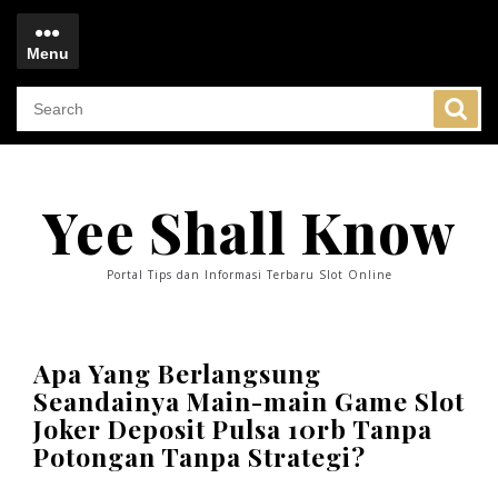
Skip
to
Menu
content
Menu
Yee Shall Know
Portal Tips dan Informasi Terbaru Slot Online
Apa Yang Berlangsung
Seandainya Main-main Game Slot
Joker Deposit Pulsa 10rb Tanpa
Potongan Tanpa Strategi?