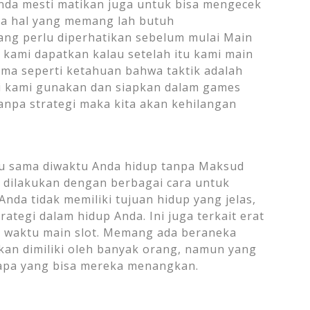
Anda mesti matikan juga untuk bisa mengecek
a hal yang memang lah butuh
ang perlu diperhatikan sebelum mulai Main
 kami dapatkan kalau setelah itu kami main
ama seperti ketahuan bahwa taktik adalah
ti kami gunakan dan siapkan dalam games
anpa strategi maka kita akan kehilangan
itu sama diwaktu Anda hidup tanpa Maksud
us dilakukan dengan berbagai cara untuk
 Anda tidak memiliki tujuan hidup yang jelas,
rategi dalam hidup Anda. Ini juga terkait erat
i waktu main slot. Memang ada beraneka
kan dimiliki oleh banyak orang, namun yang
apa yang bisa mereka menangkan.