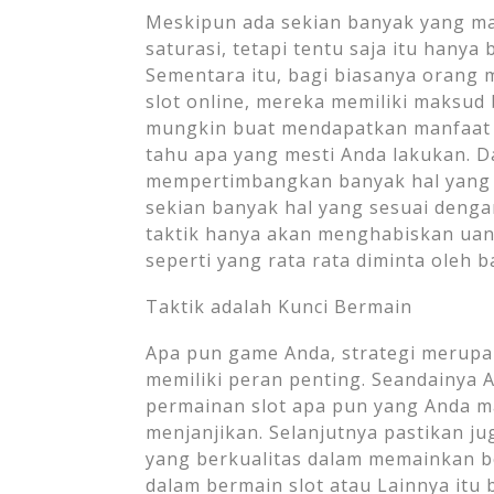
Meskipun ada sekian banyak yang m
saturasi, tetapi tentu saja itu hanya
Sementara itu, bagi biasanya orang m
slot online, mereka memiliki maksud
mungkin buat mendapatkan manfaat f
tahu apa yang mesti Anda lakukan. D
mempertimbangkan banyak hal yang 
sekian banyak hal yang sesuai denga
taktik hanya akan menghabiskan ua
seperti yang rata rata diminta oleh 
Taktik adalah Kunci Bermain
Apa pun game Anda, strategi merupak
memiliki peran penting. Seandainya 
permainan slot apa pun yang Anda m
menjanjikan. Selanjutnya pastikan 
yang berkualitas dalam memainkan beb
dalam bermain slot atau Lainnya itu