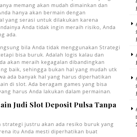
uanya memang akan mudah dimainkan dan
Anda hanya akan bermain dengan
al yang serasi untuk dilakukan karena
andainya Anda tidak ingin meraih risiko, Anda
ng ada.
angsung bila Anda tidak menggunakan Strategi
etapi bisa buruk. Adalah logis kalau dan
da akan meraih kegagalan dibandingkan
ng baik, sehingga bukan hal yang mudah utk
wa ada banyak hal yang harus diperhatikan
ain di slot. Ada beragam games yang bisa
yang harus Anda lakukan dalam permainan.
ain Judi Slot Deposit Pulsa Tanpa
strategi justru akan ada resiko buruk yang
ena itu Anda mesti diperhatikan buat