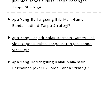
Judi Slot Deposit Pulsa Tanpa Potongan
Tanpa Strategi?
Apa Yang Berlangsung Bila Main Game
Bandar Judi 4d Tanpa Strategi?
Apa Yang Terjadi Kalau Bermain Games Link
Slot Deposit Pulsa Tanpa Potongan Tanpa
Strategi?
Apa Yang Berlangsung Kalau Main-main
Permainan Joker123 Slot Tanpa Strategi?