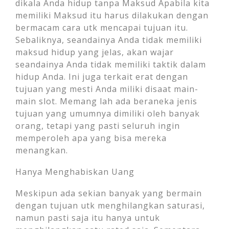
dikala Anda hidup tanpa Maksud Apabila kita
memiliki Maksud itu harus dilakukan dengan
bermacam cara utk mencapai tujuan itu.
Sebaliknya, seandainya Anda tidak memiliki
maksud hidup yang jelas, akan wajar
seandainya Anda tidak memiliki taktik dalam
hidup Anda. Ini juga terkait erat dengan
tujuan yang mesti Anda miliki disaat main-
main slot. Memang lah ada beraneka jenis
tujuan yang umumnya dimiliki oleh banyak
orang, tetapi yang pasti seluruh ingin
memperoleh apa yang bisa mereka
menangkan.
Hanya Menghabiskan Uang
Meskipun ada sekian banyak yang bermain
dengan tujuan utk menghilangkan saturasi,
namun pasti saja itu hanya untuk