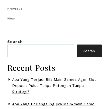
Post
Previous
Previous
navigation
Post
Next
Next
Post
Search
Search
Recent Posts
Apa Yang Terjadi Bila Main Games Agen Slot
Deposit Pulsa Tanpa Potongan Tanpa
Strategi?
Apa Yang Berlangsung Jika Main-main Game