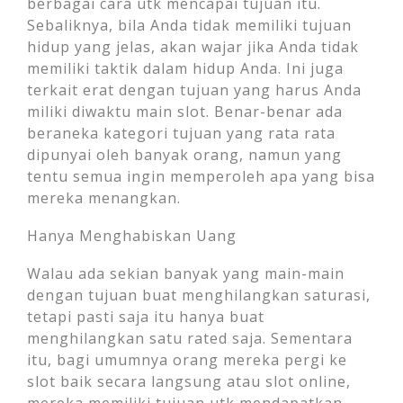
berbagai cara utk mencapai tujuan itu.
Sebaliknya, bila Anda tidak memiliki tujuan
hidup yang jelas, akan wajar jika Anda tidak
memiliki taktik dalam hidup Anda. Ini juga
terkait erat dengan tujuan yang harus Anda
miliki diwaktu main slot. Benar-benar ada
beraneka kategori tujuan yang rata rata
dipunyai oleh banyak orang, namun yang
tentu semua ingin memperoleh apa yang bisa
mereka menangkan.
Hanya Menghabiskan Uang
Walau ada sekian banyak yang main-main
dengan tujuan buat menghilangkan saturasi,
tetapi pasti saja itu hanya buat
menghilangkan satu rated saja. Sementara
itu, bagi umumnya orang mereka pergi ke
slot baik secara langsung atau slot online,