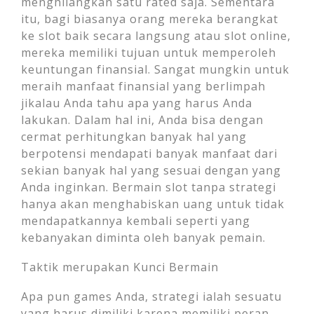
menghilangkan satu rated saja. Sementara
itu, bagi biasanya orang mereka berangkat
ke slot baik secara langsung atau slot online,
mereka memiliki tujuan untuk memperoleh
keuntungan finansial. Sangat mungkin untuk
meraih manfaat finansial yang berlimpah
jikalau Anda tahu apa yang harus Anda
lakukan. Dalam hal ini, Anda bisa dengan
cermat perhitungkan banyak hal yang
berpotensi mendapati banyak manfaat dari
sekian banyak hal yang sesuai dengan yang
Anda inginkan. Bermain slot tanpa strategi
hanya akan menghabiskan uang untuk tidak
mendapatkannya kembali seperti yang
kebanyakan diminta oleh banyak pemain.
Taktik merupakan Kunci Bermain
Apa pun games Anda, strategi ialah sesuatu
yang harus dimiliki karena memiliki peran