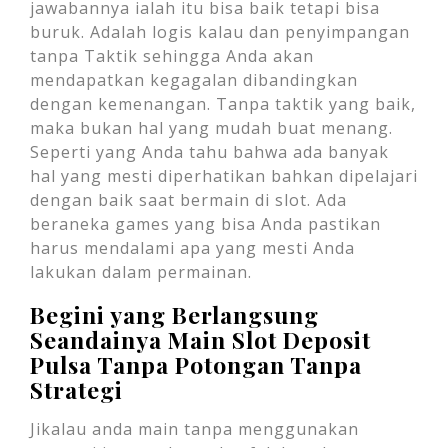
jawabannya ialah itu bisa baik tetapi bisa
buruk. Adalah logis kalau dan penyimpangan
tanpa Taktik sehingga Anda akan
mendapatkan kegagalan dibandingkan
dengan kemenangan. Tanpa taktik yang baik,
maka bukan hal yang mudah buat menang.
Seperti yang Anda tahu bahwa ada banyak
hal yang mesti diperhatikan bahkan dipelajari
dengan baik saat bermain di slot. Ada
beraneka games yang bisa Anda pastikan
harus mendalami apa yang mesti Anda
lakukan dalam permainan.
Begini yang Berlangsung
Seandainya Main Slot Deposit
Pulsa Tanpa Potongan Tanpa
Strategi
Jikalau anda main tanpa menggunakan