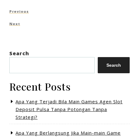
Post
Previous
Previous
navigation
Post
Next
Next
Post
Search
Search
Recent Posts
Apa Yang Terjadi Bila Main Games Agen Slot
Deposit Pulsa Tanpa Potongan Tanpa
Strategi?
Apa Yang Berlangsung Jika Main-main Game