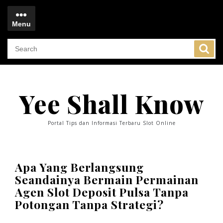
Skip
to
Menu
content
Menu
Yee Shall Know
Portal Tips dan Informasi Terbaru Slot Online
Apa Yang Berlangsung
Seandainya Bermain Permainan
Agen Slot Deposit Pulsa Tanpa
Potongan Tanpa Strategi?