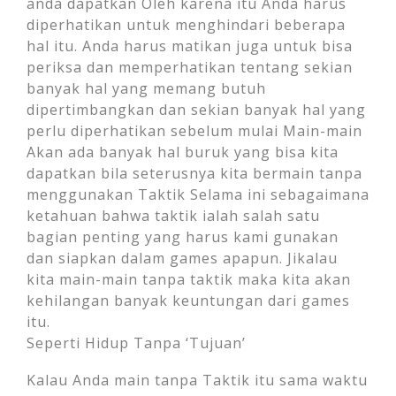
anda dapatkan Oleh karena itu Anda harus
diperhatikan untuk menghindari beberapa
hal itu. Anda harus matikan juga untuk bisa
periksa dan memperhatikan tentang sekian
banyak hal yang memang butuh
dipertimbangkan dan sekian banyak hal yang
perlu diperhatikan sebelum mulai Main-main
Akan ada banyak hal buruk yang bisa kita
dapatkan bila seterusnya kita bermain tanpa
menggunakan Taktik Selama ini sebagaimana
ketahuan bahwa taktik ialah salah satu
bagian penting yang harus kami gunakan
dan siapkan dalam games apapun. Jikalau
kita main-main tanpa taktik maka kita akan
kehilangan banyak keuntungan dari games
itu.
Seperti Hidup Tanpa ‘Tujuan’
Kalau Anda main tanpa Taktik itu sama waktu