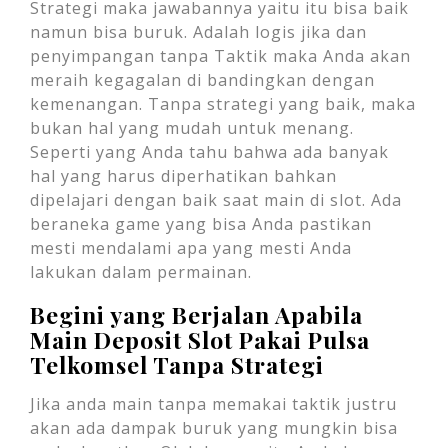
Strategi maka jawabannya yaitu itu bisa baik
namun bisa buruk. Adalah logis jika dan
penyimpangan tanpa Taktik maka Anda akan
meraih kegagalan di bandingkan dengan
kemenangan. Tanpa strategi yang baik, maka
bukan hal yang mudah untuk menang.
Seperti yang Anda tahu bahwa ada banyak
hal yang harus diperhatikan bahkan
dipelajari dengan baik saat main di slot. Ada
beraneka game yang bisa Anda pastikan
mesti mendalami apa yang mesti Anda
lakukan dalam permainan.
Begini yang Berjalan Apabila
Main Deposit Slot Pakai Pulsa
Telkomsel Tanpa Strategi
Jika anda main tanpa memakai taktik justru
akan ada dampak buruk yang mungkin bisa