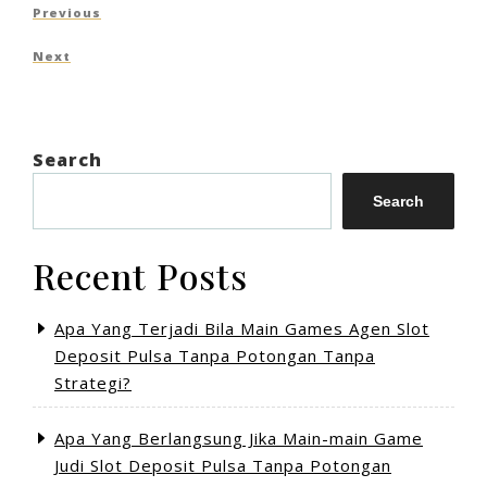
Post
Previous
Previous
navigation
Post
Next
Next
Post
Search
Search
Recent Posts
Apa Yang Terjadi Bila Main Games Agen Slot
Deposit Pulsa Tanpa Potongan Tanpa
Strategi?
Apa Yang Berlangsung Jika Main-main Game
Judi Slot Deposit Pulsa Tanpa Potongan