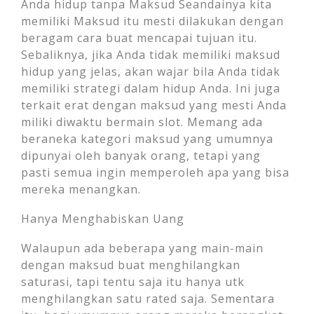
Anda hidup tanpa Maksud Seandainya kita
memiliki Maksud itu mesti dilakukan dengan
beragam cara buat mencapai tujuan itu.
Sebaliknya, jika Anda tidak memiliki maksud
hidup yang jelas, akan wajar bila Anda tidak
memiliki strategi dalam hidup Anda. Ini juga
terkait erat dengan maksud yang mesti Anda
miliki diwaktu bermain slot. Memang ada
beraneka kategori maksud yang umumnya
dipunyai oleh banyak orang, tetapi yang
pasti semua ingin memperoleh apa yang bisa
mereka menangkan.
Hanya Menghabiskan Uang
Walaupun ada beberapa yang main-main
dengan maksud buat menghilangkan
saturasi, tapi tentu saja itu hanya utk
menghilangkan satu rated saja. Sementara