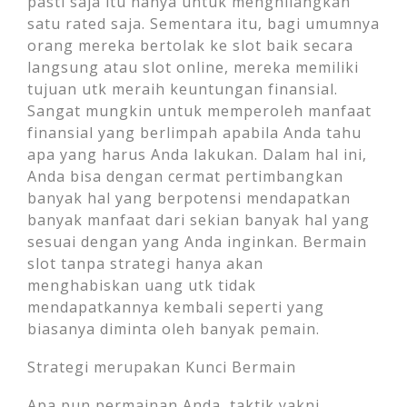
pasti saja itu hanya untuk menghilangkan
satu rated saja. Sementara itu, bagi umumnya
orang mereka bertolak ke slot baik secara
langsung atau slot online, mereka memiliki
tujuan utk meraih keuntungan finansial.
Sangat mungkin untuk memperoleh manfaat
finansial yang berlimpah apabila Anda tahu
apa yang harus Anda lakukan. Dalam hal ini,
Anda bisa dengan cermat pertimbangkan
banyak hal yang berpotensi mendapatkan
banyak manfaat dari sekian banyak hal yang
sesuai dengan yang Anda inginkan. Bermain
slot tanpa strategi hanya akan
menghabiskan uang utk tidak
mendapatkannya kembali seperti yang
biasanya diminta oleh banyak pemain.
Strategi merupakan Kunci Bermain
Apa pun permainan Anda, taktik yakni