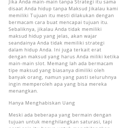
Jika Anda main-main tanpa Strategi itu sama
disaat Anda hidup tanpa Maksud Jikalau kami
memiliki Tujuan itu mesti dilakukan dengan
bermacam cara buat mencapai tujuan itu.
Sebaliknya, jikalau Anda tidak memiliki
maksud hidup yang jelas, akan wajar
seandainya Anda tidak memiliki strategi
dalam hidup Anda. Ini juga terkait erat
dengan maksud yang harus Anda miliki ketika
main-main slot. Memang lah ada bermacam
tipe maksud yang biasanya dimiliki oleh
banyak orang, namun yang pasti seluruhnya
ingin memperoleh apa yang bisa mereka
menangkan.
Hanya Menghabiskan Uang
Meski ada beberapa yang bermain dengan
tujuan untuk menghilangkan saturasi, tapi