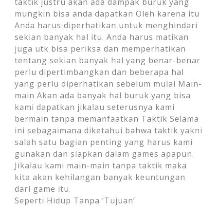
taktik justru akan ada dampak buruk yang
mungkin bisa anda dapatkan Oleh karena itu
Anda harus diperhatikan untuk menghindari
sekian banyak hal itu. Anda harus matikan
juga utk bisa periksa dan memperhatikan
tentang sekian banyak hal yang benar-benar
perlu dipertimbangkan dan beberapa hal
yang perlu diperhatikan sebelum mulai Main-
main Akan ada banyak hal buruk yang bisa
kami dapatkan jikalau seterusnya kami
bermain tanpa memanfaatkan Taktik Selama
ini sebagaimana diketahui bahwa taktik yakni
salah satu bagian penting yang harus kami
gunakan dan siapkan dalam games apapun.
Jikalau kami main-main tanpa taktik maka
kita akan kehilangan banyak keuntungan
dari game itu.
Seperti Hidup Tanpa ‘Tujuan’