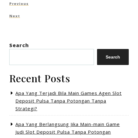
Post
Previous
Previous
navigation
Post
Next
Next
Post
Search
Search
Recent Posts
Apa Yang Terjadi Bila Main Games Agen Slot
Deposit Pulsa Tanpa Potongan Tanpa
Strategi?
Apa Yang Berlangsung Jika Main-main Game
Judi Slot Deposit Pulsa Tanpa Potongan