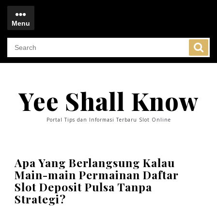
Skip
to
Menu
content
Menu
Yee Shall Know
Portal Tips dan Informasi Terbaru Slot Online
Apa Yang Berlangsung Kalau
Main-main Permainan Daftar
Slot Deposit Pulsa Tanpa
Strategi?