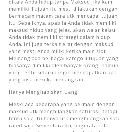
dikala Anda hidup tanpa Maksud Jika kami
memiliki Tujuan itu mesti dilakukan dengan
bermacam macam cara utk mencapai tujuan
itu. Sebaliknya, apabila Anda tidak memiliki
maksud hidup yang jelas, akan wajar kalau
Anda tidak memiliki strategi dalam hidup
Anda. Ini juga terkait erat dengan maksud
yang mesti Anda miliki ketika main slot.
Memang ada berbagai kategori tujuan yang
biasanya dimiliki oleh banyak orang, namun
yang tentu seluruh ingin mendapatkan apa
yang bisa mereka menangkan.
Hanya Menghabiskan Uang
Meski ada beberapa yang bermain dengan
maksud utk menghilangkan saturasi, tetapi
tentu saja itu hanya utk menghilangkan satu
rated saja. Sementara itu, bagi rata rata