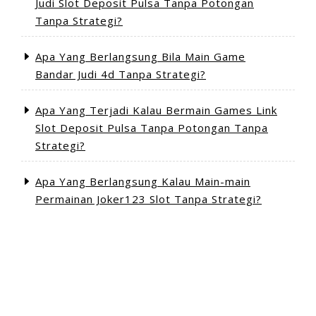
Judi Slot Deposit Pulsa Tanpa Potongan
Tanpa Strategi?
Apa Yang Berlangsung Bila Main Game
Bandar Judi 4d Tanpa Strategi?
Apa Yang Terjadi Kalau Bermain Games Link
Slot Deposit Pulsa Tanpa Potongan Tanpa
Strategi?
Apa Yang Berlangsung Kalau Main-main
Permainan Joker123 Slot Tanpa Strategi?