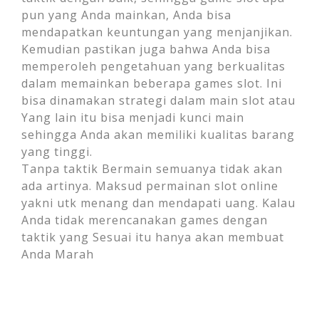
pun yang Anda mainkan, Anda bisa
mendapatkan keuntungan yang menjanjikan.
Kemudian pastikan juga bahwa Anda bisa
memperoleh pengetahuan yang berkualitas
dalam memainkan beberapa games slot. Ini
bisa dinamakan strategi dalam main slot atau
Yang lain itu bisa menjadi kunci main
sehingga Anda akan memiliki kualitas barang
yang tinggi.
Tanpa taktik Bermain semuanya tidak akan
ada artinya. Maksud permainan slot online
yakni utk menang dan mendapati uang. Kalau
Anda tidak merencanakan games dengan
taktik yang Sesuai itu hanya akan membuat
Anda Marah