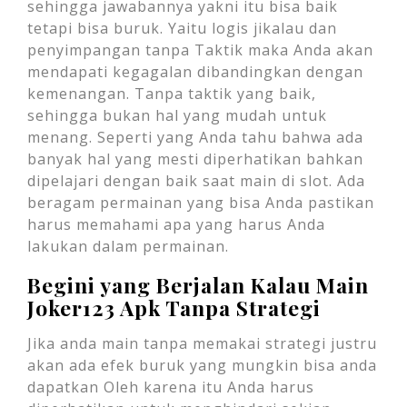
sehingga jawabannya yakni itu bisa baik
tetapi bisa buruk. Yaitu logis jikalau dan
penyimpangan tanpa Taktik maka Anda akan
mendapati kegagalan dibandingkan dengan
kemenangan. Tanpa taktik yang baik,
sehingga bukan hal yang mudah untuk
menang. Seperti yang Anda tahu bahwa ada
banyak hal yang mesti diperhatikan bahkan
dipelajari dengan baik saat main di slot. Ada
beragam permainan yang bisa Anda pastikan
harus memahami apa yang harus Anda
lakukan dalam permainan.
Begini yang Berjalan Kalau Main
Joker123 Apk Tanpa Strategi
Jika anda main tanpa memakai strategi justru
akan ada efek buruk yang mungkin bisa anda
dapatkan Oleh karena itu Anda harus