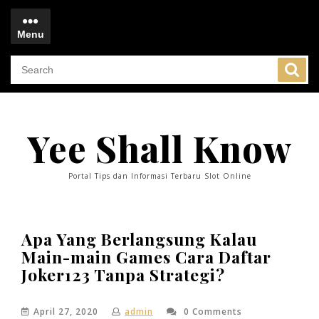
Skip
to
Menu
content
Menu
Yee Shall Know
Portal Tips dan Informasi Terbaru Slot Online
Apa Yang Berlangsung Kalau
Main-main Games Cara Daftar
Joker123 Tanpa Strategi?
April 27, 2020
admin
0 Comments