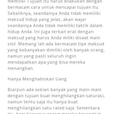
memiliki Tujuan itu harus dilakukan dengan
bermacam cara untuk mencapai tujuan itu.
Sebaliknya, seandainya Anda tidak memiliki
maksud hidup yang jelas, akan wajar
seandainya Anda tidak memiliki taktik dalam
hidup Anda. Ini juga terkait erat dengan
maksud yang harus Anda miliki disaat main
slot. Memang lah ada bermacam tipe maksud
yang kebanyakan dimiliki oleh banyak orang,
namun yang pasti seluruh ingin
mendapatkan apa yang bisa mereka
menangkan.
Hanya Menghabiskan Uang
Biarpun ada sekian banyak yang main-main
dengan tujuan buat menghilangkan saturasi,
namun tentu saja itu hanya buat
menghilangkan satu rated saja. Sementara