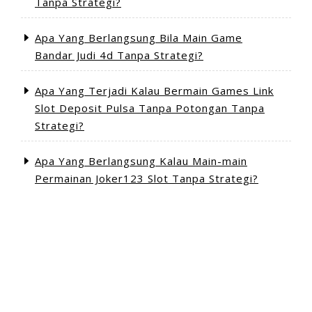
Tanpa Strategi?
Apa Yang Berlangsung Bila Main Game
Bandar Judi 4d Tanpa Strategi?
Apa Yang Terjadi Kalau Bermain Games Link
Slot Deposit Pulsa Tanpa Potongan Tanpa
Strategi?
Apa Yang Berlangsung Kalau Main-main
Permainan Joker123 Slot Tanpa Strategi?