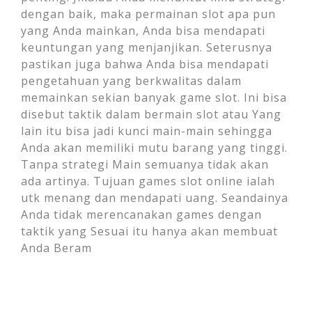
dengan baik, maka permainan slot apa pun
yang Anda mainkan, Anda bisa mendapati
keuntungan yang menjanjikan. Seterusnya
pastikan juga bahwa Anda bisa mendapati
pengetahuan yang berkwalitas dalam
memainkan sekian banyak game slot. Ini bisa
disebut taktik dalam bermain slot atau Yang
lain itu bisa jadi kunci main-main sehingga
Anda akan memiliki mutu barang yang tinggi.
Tanpa strategi Main semuanya tidak akan
ada artinya. Tujuan games slot online ialah
utk menang dan mendapati uang. Seandainya
Anda tidak merencanakan games dengan
taktik yang Sesuai itu hanya akan membuat
Anda Beram