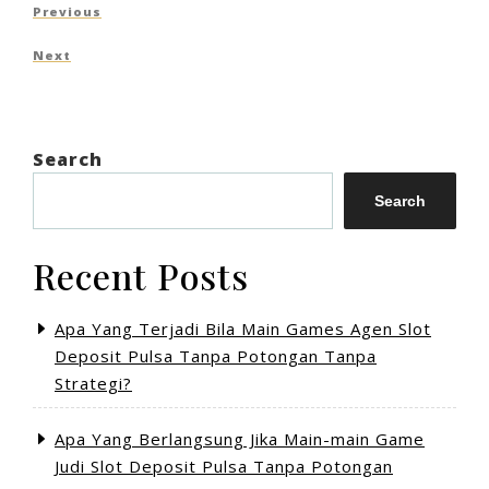
Post
Previous
Previous
navigation
Post
Next
Next
Post
Search
Search
Recent Posts
Apa Yang Terjadi Bila Main Games Agen Slot
Deposit Pulsa Tanpa Potongan Tanpa
Strategi?
Apa Yang Berlangsung Jika Main-main Game
Judi Slot Deposit Pulsa Tanpa Potongan