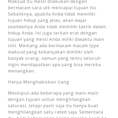
Maksud itu mesti dilakukan dengan
bermacam cara utk mencapai tujuan itu.
Sebaliknya, apabila Anda tidak memiliki
tujuan hidup yang jelas, akan wajar
seandainya Anda tidak memiliki taktik dalam
hidup Anda. Ini juga terkait erat dengan
tujuan yang mesti Anda miliki diwaktu main
slot. Memang ada bermacam macam type
maksud yang kebanyakan dimiliki oleh
banyak orang, namun yang tentu seluruh
ingin mendapatkan apa yang bisa mereka
menangkan.
Hanya Menghabiskan Uang
Meskipun ada beberapa yang main-main
dengan tujuan untuk menghilangkan
saturasi, tetapi pasti saja itu hanya buat
menghilangkan satu rated saja. Sementara