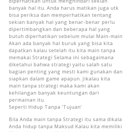
diperhatikan untuk menghindari sekian
banyak hal itu. Anda harus matikan juga utk
bisa periksa dan memperhatikan tentang
sekian banyak hal yang benar-benar perlu
dipertimbangkan dan beberapa hal yang
butuh diperhatikan sebelum mulai Main-main
Akan ada banyak hal buruk yang bisa kita
dapatkan kalau setelah itu kita main tanpa
memakai Strategi Selama ini sebagaimana
diketahui bahwa strategi yaitu salah satu
bagian penting yang mesti kami gunakan dan
siapkan dalam game apapun. Jikalau kita
main tanpa strategi maka kami akan
kehilangan banyak keuntungan dari
permainan itu.
Seperti Hidup Tanpa ‘Tujuan’
Bila Anda main tanpa Strategi itu sama dikala
Anda hidup tanpa Maksud Kalau kita memiliki