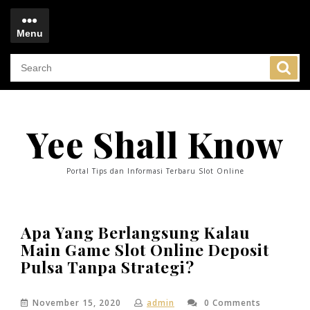
Skip
to
Menu
content
Menu
Yee Shall Know
Portal Tips dan Informasi Terbaru Slot Online
Apa Yang Berlangsung Kalau
Main Game Slot Online Deposit
Pulsa Tanpa Strategi?
November 15, 2020
admin
0 Comments