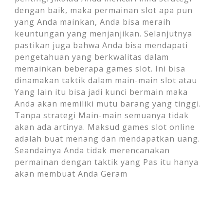
dengan baik, maka permainan slot apa pun
yang Anda mainkan, Anda bisa meraih
keuntungan yang menjanjikan. Selanjutnya
pastikan juga bahwa Anda bisa mendapati
pengetahuan yang berkwalitas dalam
memainkan beberapa games slot. Ini bisa
dinamakan taktik dalam main-main slot atau
Yang lain itu bisa jadi kunci bermain maka
Anda akan memiliki mutu barang yang tinggi.
Tanpa strategi Main-main semuanya tidak
akan ada artinya. Maksud games slot online
adalah buat menang dan mendapatkan uang.
Seandainya Anda tidak merencanakan
permainan dengan taktik yang Pas itu hanya
akan membuat Anda Geram