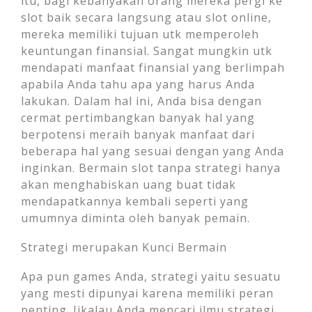
itu, bagi kebanyakan orang mereka pergi ke
slot baik secara langsung atau slot online,
mereka memiliki tujuan utk memperoleh
keuntungan finansial. Sangat mungkin utk
mendapati manfaat finansial yang berlimpah
apabila Anda tahu apa yang harus Anda
lakukan. Dalam hal ini, Anda bisa dengan
cermat pertimbangkan banyak hal yang
berpotensi meraih banyak manfaat dari
beberapa hal yang sesuai dengan yang Anda
inginkan. Bermain slot tanpa strategi hanya
akan menghabiskan uang buat tidak
mendapatkannya kembali seperti yang
umumnya diminta oleh banyak pemain.
Strategi merupakan Kunci Bermain
Apa pun games Anda, strategi yaitu sesuatu
yang mesti dipunyai karena memiliki peran
penting. Jikalau Anda mencari ilmu strategi